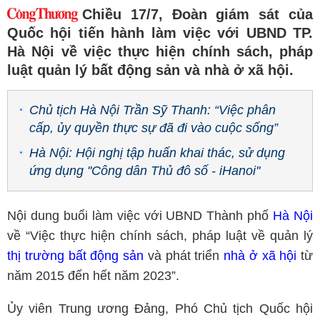
Chiều 17/7, Đoàn giám sát của
Quốc hội tiến hành làm việc với UBND TP.
Hà Nội về việc thực hiện chính sách, pháp
luật quản lý bất động sản và nhà ở xã hội.
Chủ tịch Hà Nội Trần Sỹ Thanh: “Việc phân
cấp, ủy quyền thực sự đã đi vào cuộc sống”
Hà Nội: Hội nghị tập huấn khai thác, sử dụng
ứng dụng ''Công dân Thủ đô số - iHanoi''
Nội dung buổi làm việc với UBND Thành phố
Hà Nội
về “Việc thực hiện chính sách, pháp luật về quản lý
thị trường bất động sản
và phát triển
nhà ở xã hội
từ
năm 2015 đến hết năm 2023”.
Ủy viên Trung ương Đảng, Phó Chủ tịch Quốc hội