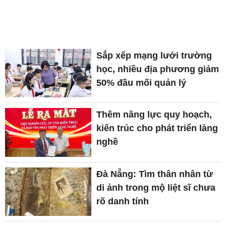
Sắp xếp mạng lưới trường
học, nhiều địa phương giảm
50% đầu mối quản lý
Thêm năng lực quy hoạch,
kiến trúc cho phát triển làng
nghề
Đà Nẵng: Tìm thân nhân từ
di ảnh trong mộ liệt sĩ chưa
rõ danh tính