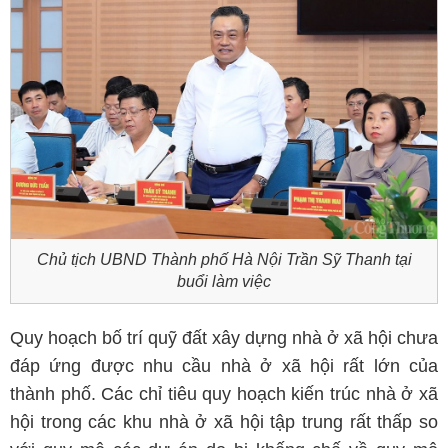
Chủ tịch UBND Thành phố Hà Nội Trần Sỹ Thanh tại
buổi làm việc
Quy hoạch bố trí quỹ đất xây dựng nhà ở xã hội chưa
đáp ứng được nhu cầu nhà ở xã hội rất lớn của
thành phố. Các chỉ tiêu quy hoạch kiến trúc nhà ở xã
hội trong các khu nhà ở xã hội tập trung rất thấp so