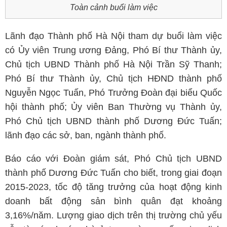
Toàn cảnh buổi làm việc
Lãnh đạo Thành phố Hà Nội tham dự buổi làm việc
có Ủy viên Trung ương Đảng, Phó Bí thư Thành ủy,
Chủ tịch UBND Thành phố Hà Nội Trần Sỹ Thanh;
Phó Bí thư Thành ủy, Chủ tịch HĐND thành phố
Nguyễn Ngọc Tuấn, Phó Trưởng Đoàn đại biểu Quốc
hội thành phố; Ủy viên Ban Thường vụ Thành ủy,
Phó Chủ tịch UBND thành phố Dương Đức Tuấn;
lãnh đạo các sở, ban, ngành thành phố.
Báo cáo với Đoàn giám sát, Phó Chủ tịch UBND
thành phố Dương Đức Tuấn cho biết, trong giai đoạn
2015-2023, tốc độ tăng trưởng của hoạt động kinh
doanh bất động sản bình quân đạt khoảng
3,16%/năm. Lượng giao dịch trên thị trường chủ yếu