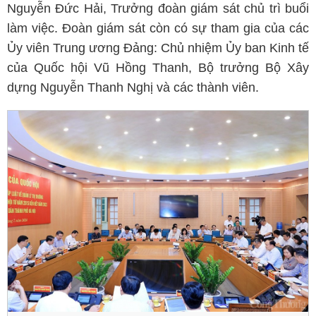
Nguyễn Đức Hải, Trưởng đoàn giám sát chủ trì buổi
làm việc. Đoàn giám sát còn có sự tham gia của các
Ủy viên Trung ương Đảng: Chủ nhiệm Ủy ban Kinh tế
của Quốc hội Vũ Hồng Thanh, Bộ trưởng Bộ Xây
dựng Nguyễn Thanh Nghị và các thành viên.