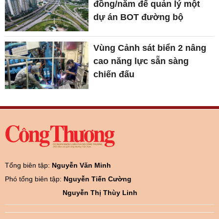
đồng/năm để quản lý một
dự án BOT đường bộ
Vùng Cảnh sát biển 2 nâng
cao năng lực sẵn sàng
chiến đấu
Tổng biên tập:
Nguyễn Văn Minh
Phó tổng biên tập:
Nguyễn Tiến Cường
Nguyễn Thị Thùy Linh