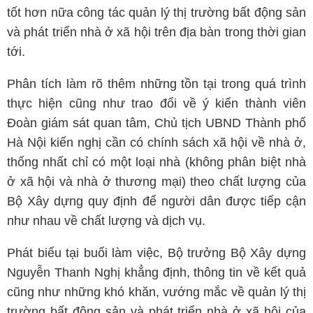
tốt hơn nữa công tác quản lý thị trường bất động sản
và phát triển nhà ở xã hội trên địa bàn trong thời gian
tới.
Phân tích làm rõ thêm những tồn tại trong quá trình
thực hiện cũng như trao đổi về ý kiến thành viên
Đoàn giám sát quan tâm, Chủ tịch UBND Thành phố
Hà Nội kiến nghị cần có chính sách xã hội về nhà ở,
thống nhất chỉ có một loại nhà (không phân biệt nhà
ở xã hội và nhà ở thương mại) theo chất lượng của
Bộ Xây dựng quy định để người dân được tiếp cận
như nhau về chất lượng và dịch vụ.
Phát biểu tại buổi làm việc, Bộ trưởng Bộ Xây dựng
Nguyễn Thanh Nghị khẳng định, thông tin về kết quả
cũng như những khó khăn, vướng mắc về quản lý thị
trường bất động sản và phát triển nhà ở xã hội của