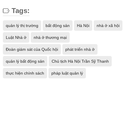
Tags:
quản lý thị trường
bất động sản
Hà Nội
nhà ở xã hội
Luật Nhà ở
nhà ở thương mại
Đoàn giám sát của Quốc hội
phát triển nhà ở
quản lý bất động sản
Chủ tịch Hà Nội Trần Sỹ Thanh
thực hiện chính sách
pháp luật quản lý