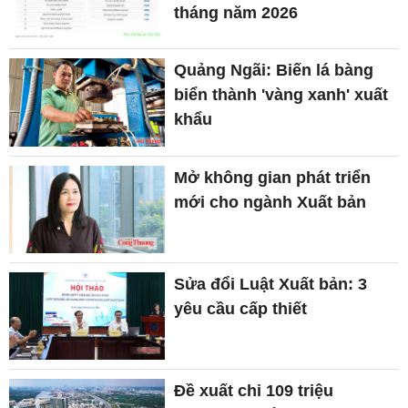
tháng năm 2026
Quảng Ngãi: Biến lá bàng
biển thành 'vàng xanh' xuất
khẩu
Mở không gian phát triển
mới cho ngành Xuất bản
Sửa đổi Luật Xuất bản: 3
yêu cầu cấp thiết
Đề xuất chi 109 triệu