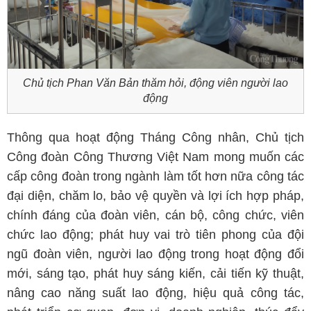
Chủ tịch Phan Văn Bản thăm hỏi, động viên người lao
động
Thông qua hoạt động Tháng Công nhân, Chủ tịch
Công đoàn Công Thương Việt Nam mong muốn các
cấp công đoàn trong ngành làm tốt hơn nữa công tác
đại diện, chăm lo, bảo vệ quyền và lợi ích hợp pháp,
chính đáng của đoàn viên, cán bộ, công chức, viên
chức lao động; phát huy vai trò tiên phong của đội
ngũ đoàn viên, người lao động trong hoạt động đổi
mới, sáng tạo, phát huy sáng kiến, cải tiến kỹ thuật,
nâng cao năng suất lao động, hiệu quả công tác,