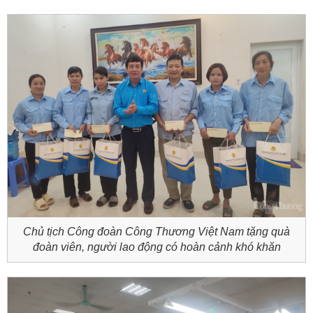
Chủ tịch Công đoàn Công Thương Việt Nam tặng quà
đoàn viên, người lao động có hoàn cảnh khó khăn