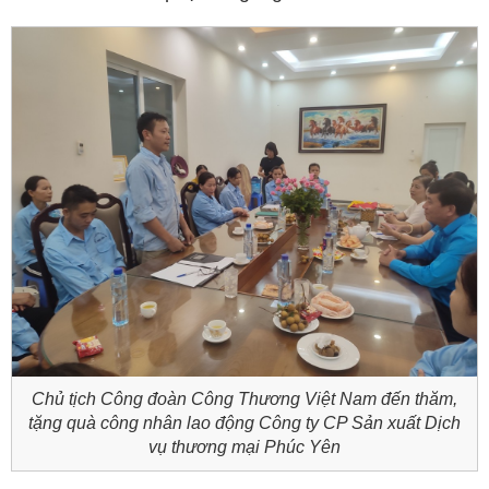
Chủ tịch Công đoàn Công Thương Việt Nam đến thăm,
tặng quà công nhân lao động Công ty CP Sản xuất Dịch
vụ thương mại Phúc Yên