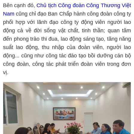
Bên cạnh đó,
Chủ tịch Công đoàn Công Thương Việt
Nam
cũng chỉ đạo Ban Chấp hành công đoàn công ty
phối hợp với lãnh đạo công ty động viên người lao
động cả về đời sống vật chất, tinh thần; quan tâm
đến phong trào thi đua, lao động sáng tạo, tăng năng
suất lao động, thu nhập của đoàn viên, người lao
động... cũng như công tác đào tạo bồi dưỡng cán bộ
công đoàn, công tác phát triển đoàn viên trong đơn
vị.