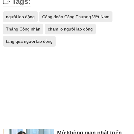
Tags:
người lao động
Công đoàn Công Thương Việt Nam
Tháng Công nhân
chăm lo người lao động
tặng quà người lao động
Mở không gian phát triển