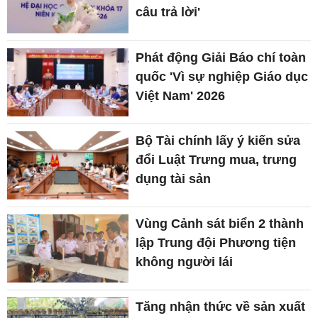
câu trả lời'
Phát động Giải Báo chí toàn
quốc 'Vì sự nghiệp Giáo dục
Việt Nam' 2026
Bộ Tài chính lấy ý kiến sửa
đổi Luật Trưng mua, trưng
dụng tài sản
Vùng Cảnh sát biển 2 thành
lập Trung đội Phương tiện
không người lái
Tăng nhận thức về sản xuất