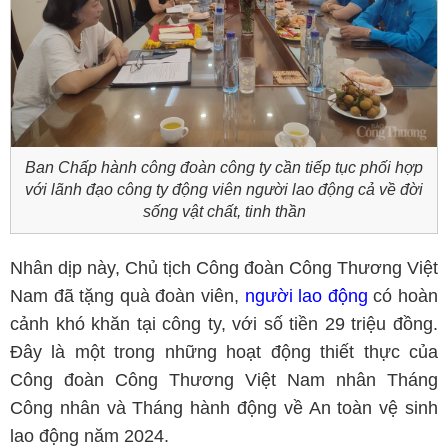
Ban Chấp hành công đoàn công ty cần tiếp tục phối hợp
với lãnh đạo công ty động viên người lao động cả về đời
sống vật chất, tinh thần
Nhân dịp này, Chủ tịch Công đoàn Công Thương Việt
Nam đã tặng quà đoàn viên,
người lao động
có hoàn
cảnh khó khăn tại công ty, với số tiền 29 triệu đồng.
Đây là một trong những hoạt động thiết thực của
Công đoàn Công Thương Việt Nam nhân Tháng
Công nhân và Tháng hành động về An toàn vệ sinh
lao động năm 2024.