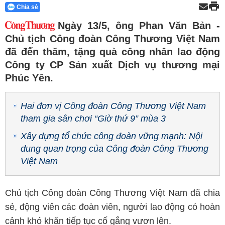
Chia sẻ
Ngày 13/5, ông Phan Văn Bản -
Chủ tịch Công đoàn Công Thương Việt Nam
đã đến thăm, tặng quà công nhân lao động
Công ty CP Sản xuất Dịch vụ thương mại
Phúc Yên.
Hai đơn vị Công đoàn Công Thương Việt Nam
tham gia sân chơi “Giờ thứ 9” mùa 3
Xây dựng tổ chức công đoàn vững mạnh: Nội
dung quan trọng của Công đoàn Công Thương
Việt Nam
Chủ tịch Công đoàn Công Thương Việt Nam đã chia
sẻ, động viên các đoàn viên, người lao động có hoàn
cảnh khó khăn tiếp tục cố gắng vươn lên.