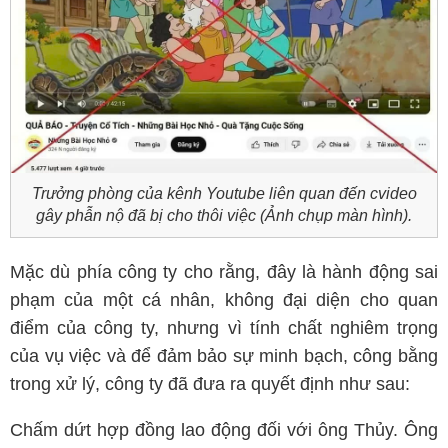
Trưởng phòng của kênh Youtube liên quan đến cvideo
gây phẫn nộ đã bị cho thôi việc (Ảnh chụp màn hình).
Mặc dù phía công ty cho rằng, đây là hành động sai
phạm của một cá nhân, không đại diện cho quan
điểm của công ty, nhưng vì tính chất nghiêm trọng
của vụ việc và để đảm bảo sự minh bạch, công bằng
trong xử lý, công ty đã đưa ra quyết định như sau:
Chấm dứt hợp đồng lao động đối với ông Thủy. Ông