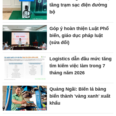
tầng trạm sạc điện đường
bộ
Góp ý hoàn thiện Luật Phổ
biến, giáo dục pháp luật
(sửa đổi)
Logistics dẫn đầu mức tăng
tìm kiếm việc làm trong 7
tháng năm 2026
Quảng Ngãi: Biến lá bàng
biển thành 'vàng xanh' xuất
khẩu