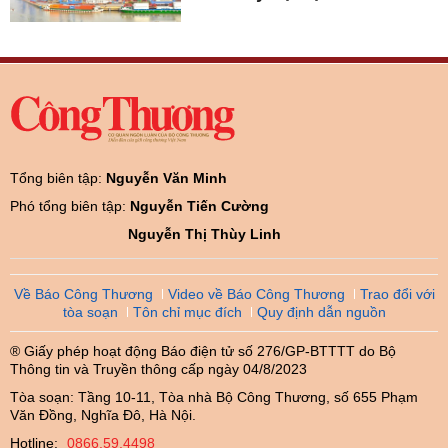
Tổng biên tập:
Nguyễn Văn Minh
Phó tổng biên tập:
Nguyễn Tiến Cường
Nguyễn Thị Thùy Linh
Về Báo Công Thương
Video về Báo Công Thương
Trao đổi với
tòa soạn
Tôn chỉ mục đích
Quy định dẫn nguồn
® Giấy phép hoạt động Báo điện tử số 276/GP-BTTTT do Bộ
Thông tin và Truyền thông cấp ngày 04/8/2023
Tòa soạn: Tầng 10-11, Tòa nhà Bộ Công Thương, số 655 Phạm
Văn Đồng, Nghĩa Đô, Hà Nội.
Hotline:
0866.59.4498