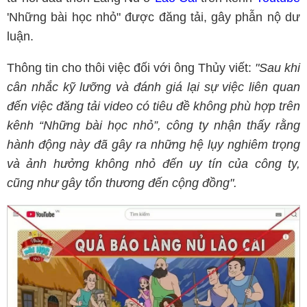
'Những bài học nhỏ" được đăng tải, gây phẫn nộ dư
luận.
Thông tin cho thôi việc đối với ông Thủy viết:
"Sau khi
cân nhắc kỹ lưỡng và đánh giá lại sự việc liên quan
đến việc đăng tải video có tiêu đề không phù hợp trên
kênh “Những bài học nhỏ”, công ty nhận thấy rằng
hành động này đã gây ra những hệ lụy nghiêm trọng
và ảnh hưởng không nhỏ đến uy tín của công ty,
cũng như gây tổn thương đến cộng đồng".