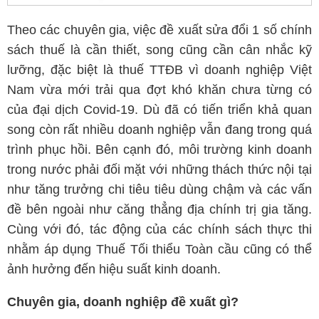
Theo các chuyên gia, việc đề xuất sửa đổi 1 số chính
sách thuế là cần thiết, song cũng cần cân nhắc kỹ
lưỡng, đặc biệt là thuế TTĐB vì doanh nghiệp Việt
Nam vừa mới trải qua đợt khó khăn chưa từng có
của đại dịch Covid-19. Dù đã có tiến triển khả quan
song còn rất nhiều doanh nghiệp vẫn đang trong quá
trình phục hồi. Bên cạnh đó, môi trường kinh doanh
trong nước phải đối mặt với những thách thức nội tại
như tăng trưởng chi tiêu tiêu dùng chậm và các vấn
đề bên ngoài như căng thẳng địa chính trị gia tăng.
Cùng với đó, tác động của các chính sách thực thi
nhằm áp dụng Thuế Tối thiểu Toàn cầu cũng có thể
ảnh hưởng đến hiệu suất kinh doanh.
Chuyên gia, doanh nghiệp đề xuất gì?