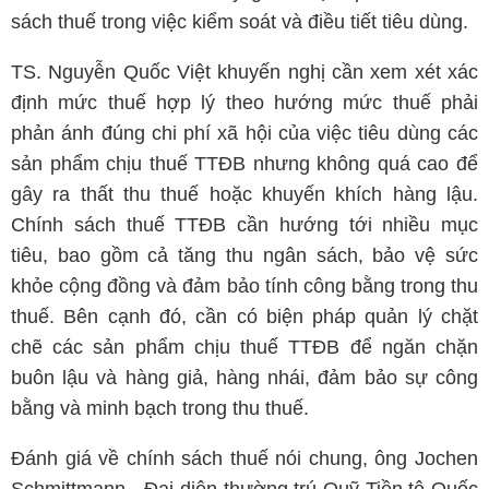
sách thuế trong việc kiểm soát và điều tiết tiêu dùng.
TS. Nguyễn Quốc Việt khuyến nghị cần xem xét xác
định mức thuế hợp lý theo hướng mức thuế phải
phản ánh đúng chi phí xã hội của việc tiêu dùng các
sản phẩm chịu thuế TTĐB nhưng không quá cao để
gây ra thất thu thuế hoặc khuyến khích hàng lậu.
Chính sách thuế TTĐB cần hướng tới nhiều mục
tiêu, bao gồm cả tăng thu ngân sách, bảo vệ sức
khỏe cộng đồng và đảm bảo tính công bằng trong thu
thuế. Bên cạnh đó, cần có biện pháp quản lý chặt
chẽ các sản phẩm chịu thuế TTĐB để ngăn chặn
buôn lậu và hàng giả, hàng nhái, đảm bảo sự công
bằng và minh bạch trong thu thuế.
Đánh giá về chính sách thuế nói chung, ông Jochen