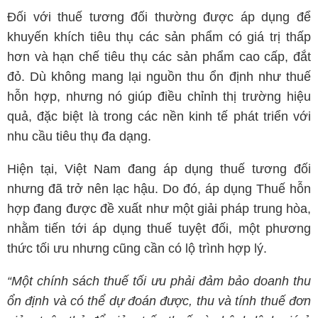
Đối với thuế tương đối thường được áp dụng để
khuyến khích tiêu thụ các sản phẩm có giá trị thấp
hơn và hạn chế tiêu thụ các sản phẩm cao cấp, đắt
đỏ. Dù không mang lại nguồn thu ổn định như thuế
hỗn hợp, nhưng nó giúp điều chỉnh thị trường hiệu
quả, đặc biệt là trong các nền kinh tế phát triển với
nhu cầu tiêu thụ đa dạng.
Hiện tại, Việt Nam đang áp dụng thuế tương đối
nhưng đã trở nên lạc hậu. Do đó, áp dụng Thuế hỗn
hợp đang được đề xuất như một giải pháp trung hòa,
nhằm tiến tới áp dụng thuế tuyệt đối, một phương
thức tối ưu nhưng cũng cần có lộ trình hợp lý.
“Một chính sách thuế tối ưu phải đảm bảo doanh thu
ổn định và có thể dự đoán được, thu và tính thuế đơn