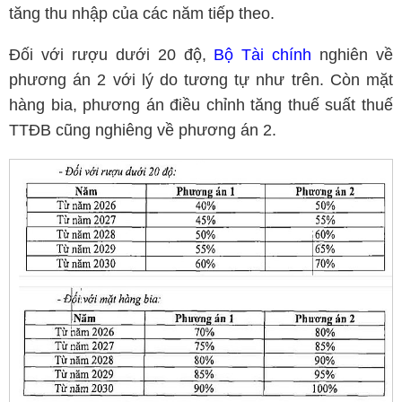
tăng thu nhập của các năm tiếp theo.
Đối với rượu dưới 20 độ,
Bộ Tài chính
nghiên về
phương án 2 với lý do tương tự như trên. Còn mặt
hàng bia, phương án điều chỉnh tăng thuế suất thuế
TTĐB cũng nghiêng về phương án 2.