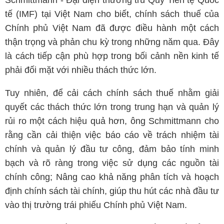
Schmittmann - Đại diện thường trú Quỹ Tiền tệ Quốc
tế (IMF) tại Việt Nam cho biết, chính sách thuế của
Chính phủ Việt Nam đã được điều hành một cách
thận trọng và phản chu kỳ trong những năm qua. Đây
là cách tiếp cận phù hợp trong bối cảnh nền kinh tế
phải đối mặt với nhiều thách thức lớn.
Tuy nhiên, để cải cách chính sách thuế nhằm giải
quyết các thách thức lớn trong trung hạn và quản lý
rủi ro một cách hiệu quả hơn, ông Schmittmann cho
rằng cần cải thiện việc báo cáo về trách nhiệm tài
chính và quản lý đầu tư công, đảm bảo tính minh
bạch và rõ ràng trong việc sử dụng các nguồn tài
chính công; Nâng cao khả năng phân tích và hoạch
định chính sách tài chính, giúp thu hút các nhà đầu tư
vào thị trường trái phiếu Chính phủ Việt Nam.