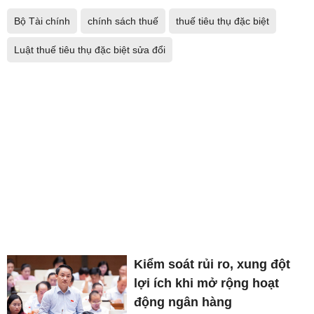
Bộ Tài chính
chính sách thuế
thuế tiêu thụ đặc biệt
Luật thuế tiêu thụ đặc biệt sửa đổi
Kiểm soát rủi ro, xung đột
lợi ích khi mở rộng hoạt
động ngân hàng