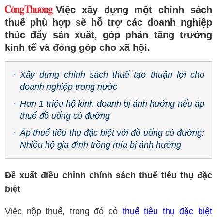
Việc xây dựng một chính sách
thuế phù hợp sẽ hỗ trợ các doanh nghiệp
thúc đẩy sản xuất, góp phần tăng trưởng
kinh tế và đóng góp cho xã hội.
Xây dựng chính sách thuế tạo thuận lợi cho
doanh nghiệp trong nước
Hơn 1 triệu hộ kinh doanh bị ảnh hưởng nếu áp
thuế đồ uống có đường
Áp thuế tiêu thụ đặc biệt với đồ uống có đường:
Nhiều hộ gia đình trồng mía bị ảnh hưởng
Đề xuất điều chỉnh chính sách thuế tiêu thụ đặc
biệt
Việc nộp thuế, trong đó có
thuế tiêu thụ đặc biệt