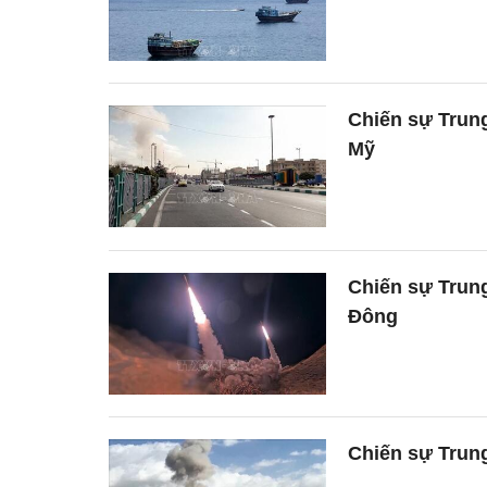
Chiến sự Trung
Mỹ
Chiến sự Trung
Đông
Chiến sự Trung