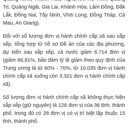
Trị, Quảng Ngãi, Gia Lai, Khánh Hòa, Lâm Đồng, Đắk
Lắk, Đồng Nai, Tây Ninh, Vĩnh Long, Đồng Tháp, Cà
Mau, An Giang).
Đối với số lượng đơn vị hành chính cấp xã sau sắp
xếp, tổng hợp từ hồ sơ Đề án của các địa phương,
dự kiến sau sắp xếp, cả nước giảm 6.714 đơn vị
(giảm 66,91%, bảo đảm tỷ lệ giảm theo quy định của
Trung ương là từ 60% - 70%, từ 10.035 đơn vị hành
chính cấp xã xuống còn 3.321 đơn vị hành chính cấp
xã).
Số lượng đơn vị hành chính cấp xã không thực hiện
sắp xếp (giữ nguyên) là 128 đơn vị của 36 tỉnh, thành
phố, trong đó có 28 đơn vị có vị trí biệt lập thuộc 15
tỉnh, thành phố.