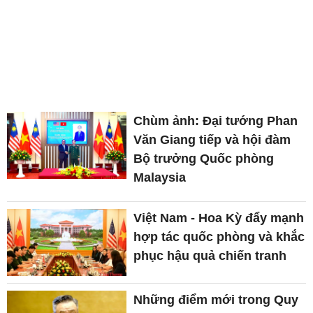
Chùm ảnh: Đại tướng Phan
Văn Giang tiếp và hội đàm
Bộ trưởng Quốc phòng
Malaysia
Việt Nam - Hoa Kỳ đẩy mạnh
hợp tác quốc phòng và khắc
phục hậu quả chiến tranh
Những điểm mới trong Quy