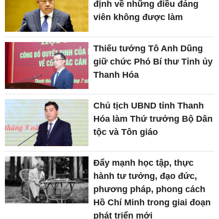
định về những điều đảng
viên không được làm
Thiếu tướng Tô Anh Dũng
giữ chức Phó Bí thư Tỉnh ủy
Thanh Hóa
Chủ tịch UBND tỉnh Thanh
Hóa làm Thứ trưởng Bộ Dân
tộc và Tôn giáo
Đẩy mạnh học tập, thực
hành tư tưởng, đạo đức,
phương pháp, phong cách
Hồ Chí Minh trong giai đoạn
phát triển mới