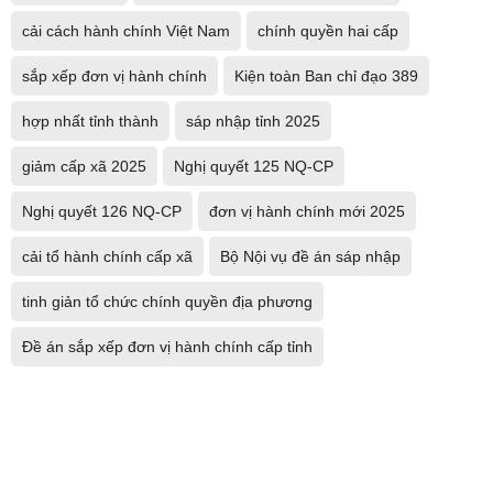
cải cách hành chính Việt Nam
chính quyền hai cấp
sắp xếp đơn vị hành chính
Kiện toàn Ban chỉ đạo 389
hợp nhất tỉnh thành
sáp nhập tỉnh 2025
giảm cấp xã 2025
Nghị quyết 125 NQ-CP
Nghị quyết 126 NQ-CP
đơn vị hành chính mới 2025
cải tổ hành chính cấp xã
Bộ Nội vụ đề án sáp nhập
tinh giản tổ chức chính quyền địa phương
Đề án sắp xếp đơn vị hành chính cấp tỉnh