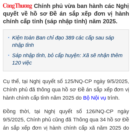
Chính phủ vừa ban hành các Nghị
quyết về hồ sơ Đề án sắp xếp đơn vị hành
chính cấp tỉnh (sáp nhập tỉnh) năm 2025.
Kiện toàn Ban chỉ đạo 389 các cấp sau sáp
nhập tỉnh
Sáp nhập tỉnh, bỏ cấp huyện: Xã sẽ nhận thêm
120 việc
Cụ thể, tại Nghị quyết số 125/NQ-CP ngày 9/5/2025,
Chính phủ đã thông qua hồ sơ Đề án sắp xếp đơn vị
hành chính cấp tỉnh năm 2025 do
Bộ Nội vụ
trình.
Đồng thời, tại Nghị quyết số 126/NQ-CP ngày
9/5/2025, Chính phủ cũng đã Thông qua 34 hồ sơ Đề
án sắp xếp đơn vị hành chính cấp xã năm 2025 do