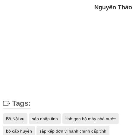
Nguyên Thảo
Tags:
Bộ Nội vụ
sáp nhập tỉnh
tinh gọn bộ máy nhà nước
bỏ cấp huyện
sắp xếp đơn vị hành chính cấp tỉnh