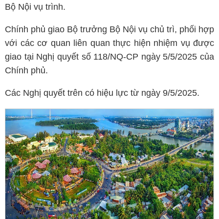
Bộ Nội vụ trình.
Chính phủ giao Bộ trưởng Bộ Nội vụ chủ trì, phối hợp
với các cơ quan liên quan thực hiện nhiệm vụ được
giao tại Nghị quyết số 118/NQ-CP ngày 5/5/2025 của
Chính phủ.
Các Nghị quyết trên có hiệu lực từ ngày 9/5/2025.