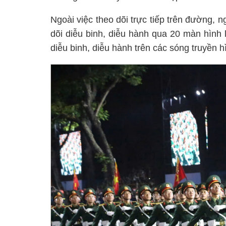
Ngoài việc theo dõi trực tiếp trên đường, n
dõi diễu binh, diễu hành qua 20 màn hình 
diễu binh, diễu hành trên các sóng truyền 