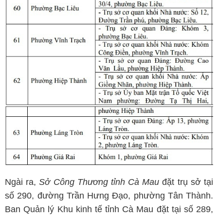
Ngài ra,
Sở Công Thương tỉnh Cà Mau
đặt trụ sở tại
số 290, đường Trần Hưng Đạo, phường Tân Thành.
Ban Quản lý Khu kinh tế tỉnh Cà Mau đặt tại số 289,