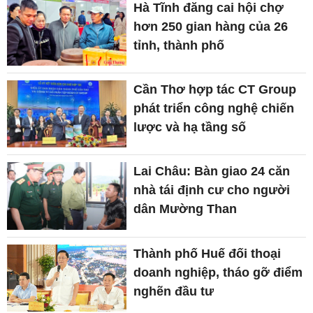
Hà Tĩnh đăng cai hội chợ
hơn 250 gian hàng của 26
tỉnh, thành phố
Cần Thơ hợp tác CT Group
phát triển công nghệ chiến
lược và hạ tầng số
Lai Châu: Bàn giao 24 căn
nhà tái định cư cho người
dân Mường Than
Thành phố Huế đối thoại
doanh nghiệp, tháo gỡ điểm
nghẽn đầu tư