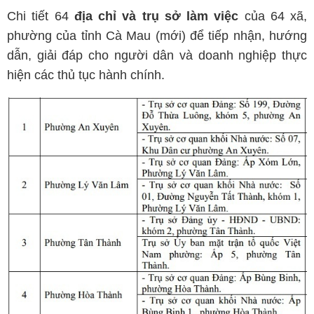
Chi tiết 64
địa chỉ và trụ sở làm việc
của 64 xã,
phường của tỉnh Cà Mau (mới) để tiếp nhận, hướng
dẫn, giải đáp cho người dân và doanh nghiệp thực
hiện các thủ tục hành chính.