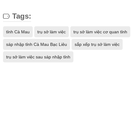
Tags:
tỉnh Cà Mau
trụ sở làm việc
trụ sở làm việc cơ quan tỉnh
sáp nhập tỉnh Cà Mau Bạc Liêu
sắp xếp trụ sở làm việc
trụ sở làm việc sau sáp nhập tỉnh