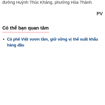
đường Huỳnh Thúc Kháng, phường Hòa Thành.
PV
Có thể bạn quan tâm
Cà phê Việt vươn tầm, giữ vững vị thế xuất khẩu
hàng đầu