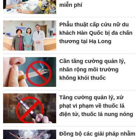
miễn phí
Phẫu thuật cấp cứu nữ du
khách Hàn Quốc bị đa chấn
thương tại Hạ Long
Cần tăng cường quản lý,
nhân rộng môi trường
không khói thuốc
Tăng cường quản lý, xử
phạt vi phạm về thuốc lá
điện tử, thuốc lá nung nóng
Đồng bộ các giải pháp nhằm