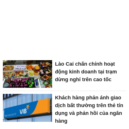
Lào Cai chấn chỉnh hoạt
động kinh doanh tại trạm
dừng nghỉ trên cao tốc
Khách hàng phản ánh giao
dịch bất thường trên thẻ tín
dụng và phản hồi của ngân
hàng