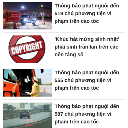
Thông báo phạt nguội đến
519 chủ phương tiện vi
phạm trên cao tốc
'Khúc hát mừng sinh nhật'
phái sinh tràn lan trên các
nền tảng số
Thông báo phạt nguội đến
555 chủ phương tiện vi
phạm trên cao tốc
Thông báo phạt nguội đến
587 chủ phương tiện vi
phạm trên cao tốc