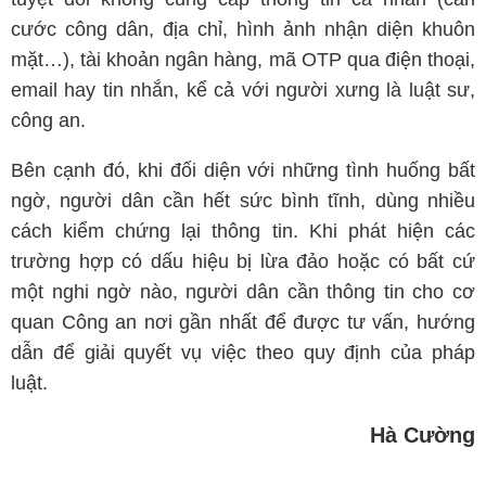
cước công dân, địa chỉ, hình ảnh nhận diện khuôn
mặt…), tài khoản ngân hàng, mã OTP qua điện thoại,
email hay tin nhắn, kể cả với người xưng là luật sư,
công an.
Bên cạnh đó, khi đối diện với những tình huống bất
ngờ, người dân cần hết sức bình tĩnh, dùng nhiều
cách kiểm chứng lại thông tin. Khi phát hiện các
trường hợp có dấu hiệu bị lừa đảo hoặc có bất cứ
một nghi ngờ nào, người dân cần thông tin cho cơ
quan Công an nơi gần nhất để được tư vấn, hướng
dẫn để giải quyết vụ việc theo quy định của pháp
luật.
Hà Cường