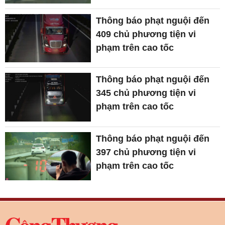
Thông báo phạt nguội đến
409 chủ phương tiện vi
phạm trên cao tốc
Thông báo phạt nguội đến
345 chủ phương tiện vi
phạm trên cao tốc
Thông báo phạt nguội đến
397 chủ phương tiện vi
phạm trên cao tốc