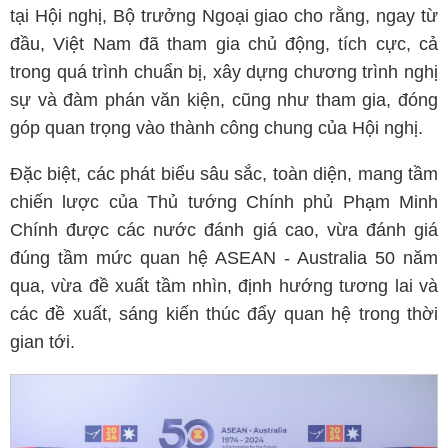
tại Hội nghị, Bộ trưởng Ngoại giao cho rằng, ngay từ
đầu, Việt Nam đã tham gia chủ động, tích cực, cả
trong quá trình chuẩn bị, xây dựng chương trình nghị
sự và đàm phán văn kiện, cũng như tham gia, đóng
góp quan trọng vào thành công chung của Hội nghị.
Đặc biệt, các phát biểu sâu sắc, toàn diện, mang tầm
chiến lược của Thủ tướng Chính phủ Phạm Minh
Chính được các nước đánh giá cao, vừa đánh giá
đúng tầm mức quan hệ ASEAN - Australia 50 năm
qua, vừa đề xuất tầm nhìn, định hướng tương lai và
các đề xuất, sáng kiến thúc đẩy quan hệ trong thời
gian tới.