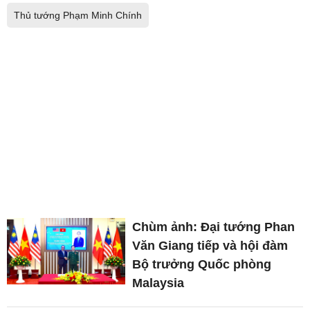
Thủ tướng Phạm Minh Chính
Chùm ảnh: Đại tướng Phan
Văn Giang tiếp và hội đàm
Bộ trưởng Quốc phòng
Malaysia