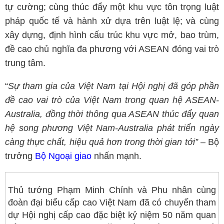
tự cường; cùng thúc đẩy một khu vực tôn trọng luật
pháp quốc tế và hành xử dựa trên luật lệ; và cùng
xây dựng, định hình cấu trúc khu vực mở, bao trùm,
đề cao chủ nghĩa đa phương với ASEAN đóng vai trò
trung tâm.
“
Sự tham gia của Việt Nam tại Hội nghị đã góp phần
đề cao vai trò của Việt Nam trong quan hệ ASEAN-
Australia, đồng thời thông qua ASEAN thúc đẩy quan
hệ song phương Việt Nam-Australia phát triển ngày
càng thực chất, hiệu quả hơn trong thời gian tới”
– Bộ
trưởng
Bộ Ngoại giao
nhấn mạnh.
Thủ tướng Phạm Minh Chính và Phu nhân cùng
đoàn đại biểu cấp cao Việt Nam đã có chuyến tham
dự Hội nghị cấp cao đặc biệt kỷ niệm 50 năm quan