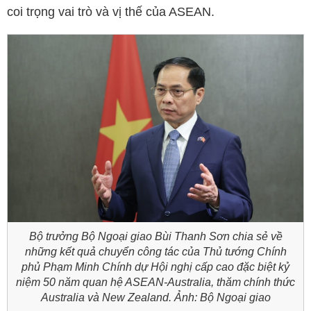
coi trọng vai trò và vị thế của ASEAN.
Bộ trưởng Bộ Ngoại giao Bùi Thanh Sơn chia sẻ về
những kết quả chuyển công tác của Thủ tướng Chính
phủ Phạm Minh Chính dự Hội nghị cấp cao đặc biệt kỷ
niệm 50 năm quan hệ ASEAN-Australia, thăm chính thức
Australia và New Zealand. Ảnh: Bộ Ngoại giao