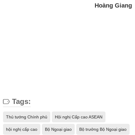
Hoàng Giang
Tags:
Thủ tướng Chính phủ
Hội nghị Cấp cao ASEAN
hội nghị cấp cao
Bộ Ngoại giao
Bộ trưởng Bộ Ngoại giao