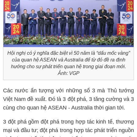
Hội nghị có ý nghĩa đặc biệt vì 50 năm là “dấu mốc vàng”
của quan hệ ASEAN và Australia để từ đó đề ra định
hướng cho sự phát triển quan hệ trong giai đoạn mới.
Ảnh: VGP
Các nước ấn tượng với những số 3 mà Thủ tướng
Việt Nam đề xuất. Đó là 3 đột phá, 3 tăng cường và 3
cùng cho quan hệ ASEAN - Australia thời gian tới.
3 đột phá gồm đột phá trong hợp tác kinh tế, thương
mại và đầu tư; đột phá trong hợp tác phát triển nguồn