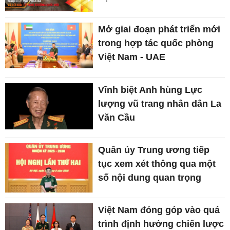
Mở giai đoạn phát triển mới
trong hợp tác quốc phòng
Việt Nam - UAE
Vĩnh biệt Anh hùng Lực
lượng vũ trang nhân dân La
Văn Cầu
Quân ủy Trung ương tiếp
tục xem xét thông qua một
số nội dung quan trọng
Việt Nam đóng góp vào quá
trình định hướng chiến lược