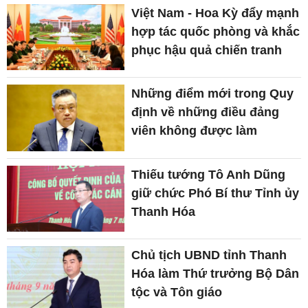
Việt Nam - Hoa Kỳ đẩy mạnh
hợp tác quốc phòng và khắc
phục hậu quả chiến tranh
Những điểm mới trong Quy
định về những điều đảng
viên không được làm
Thiếu tướng Tô Anh Dũng
giữ chức Phó Bí thư Tỉnh ủy
Thanh Hóa
Chủ tịch UBND tỉnh Thanh
Hóa làm Thứ trưởng Bộ Dân
tộc và Tôn giáo