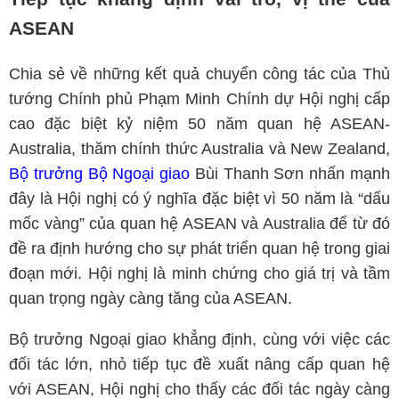
ASEAN
Chia sẻ về những kết quả chuyển công tác của Thủ
tướng Chính phủ Phạm Minh Chính dự Hội nghị cấp
cao đặc biệt kỷ niệm 50 năm quan hệ ASEAN-
Australia, thăm chính thức Australia và New Zealand,
Bộ trưởng Bộ Ngoại giao
Bùi Thanh Sơn nhấn mạnh
đây là Hội nghị có ý nghĩa đặc biệt vì 50 năm là “dấu
mốc vàng” của quan hệ ASEAN và Australia để từ đó
đề ra định hướng cho sự phát triển quan hệ trong giai
đoạn mới. Hội nghị là minh chứng cho giá trị và tầm
quan trọng ngày càng tăng của ASEAN.
Bộ trưởng Ngoại giao khẳng định, cùng với việc các
đối tác lớn, nhỏ tiếp tục đề xuất nâng cấp quan hệ
với ASEAN, Hội nghị cho thấy các đối tác ngày càng