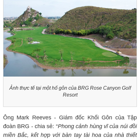
Ảnh thực tế tại một hố gôn của BRG Rose Canyon Golf
Resort
Ông Mark Reeves - Giám đốc Khối Gôn của Tập
đoàn BRG - chia sẻ: “
Phong cảnh hùng vĩ của núi đồi
miền Bắc, kết hợp với bàn tay tài hoa của nhà thiết