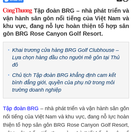
Tập đoàn BRG – nhà phát triển và
vận hành sân gôn nổi tiếng của Việt Nam và
khu vực, đang nỗ lực hoàn thiện tổ hợp sân
gôn BRG Rose Canyon Golf Resort.
Khai trương cửa hàng BRG Golf Clubhouse –
Lựa chọn hàng đầu cho người mê gôn tại Thủ
đô
Chủ tịch Tập đoàn BRG khẳng định cam kết
bình đẳng giới, quyền của phụ nữ trong môi
trường doanh nghiệp
Tập đoàn BRG
– nhà phát triển và vận hành sân gôn
nổi tiếng của Việt Nam và khu vực, đang nỗ lực hoàn
thiện tổ hợp sân gôn BRG Rose Canyon Golf Resort,