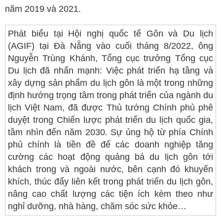
năm 2019 và 2021.
Phát biểu tại Hội nghị quốc tế Gôn và Du lịch
(AGIF) tại Đà Nẵng vào cuối tháng 8/2022, ông
Nguyễn Trùng Khánh, Tổng cục trưởng Tổng cục
Du lịch đã nhấn mạnh: Việc phát triển hạ tầng và
xây dựng sản phẩm du lịch gôn là một trong những
định hướng trọng tâm trong phát triển của ngành du
lịch Việt Nam, đã được Thủ tướng Chính phủ phê
duyệt trong Chiến lược phát triển du lịch quốc gia,
tầm nhìn đến năm 2030. Sự ủng hộ từ phía Chính
phủ chính là tiền đề để các doanh nghiệp tăng
cường các hoạt động quảng bá du lịch gôn tới
khách trong và ngoài nước, bên cạnh đó khuyến
khích, thúc đẩy liên kết trong phát triển du lịch gôn,
nâng cao chất lượng các tiện ích kèm theo như
nghỉ dưỡng, nhà hàng, chăm sóc sức khỏe…