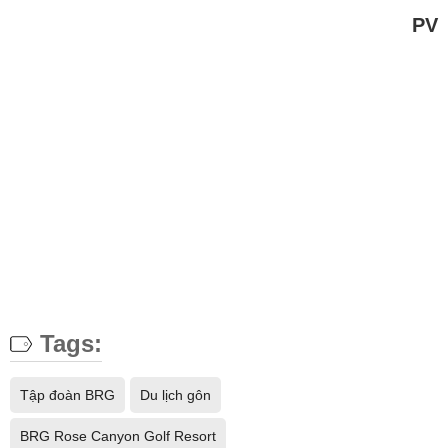
PV
Tags:
Tập đoàn BRG
Du lịch gôn
BRG Rose Canyon Golf Resort