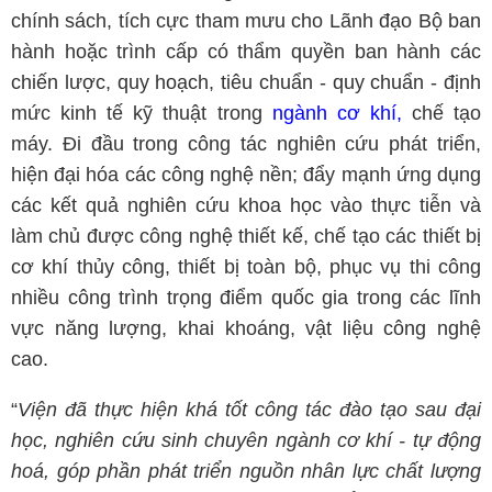
chính sách, tích cực tham mưu cho Lãnh đạo Bộ ban
hành hoặc trình cấp có thẩm quyền ban hành các
chiến lược, quy hoạch, tiêu chuẩn - quy chuẩn - định
mức kinh tế kỹ thuật trong
ngành cơ khí,
chế tạo
máy. Đi đầu trong công tác nghiên cứu phát triển,
hiện đại hóa các công nghệ nền; đẩy mạnh ứng dụng
các kết quả nghiên cứu khoa học vào thực tiễn và
làm chủ được công nghệ thiết kế, chế tạo các thiết bị
cơ khí thủy công, thiết bị toàn bộ, phục vụ thi công
nhiều công trình trọng điểm quốc gia trong các lĩnh
vực năng lượng, khai khoáng, vật liệu công nghệ
cao.
“
Viện đã thực hiện khá tốt công tác đào tạo sau đại
học, nghiên cứu sinh chuyên ngành cơ khí - tự động
hoá, góp phần phát triển nguồn nhân lực chất lượng