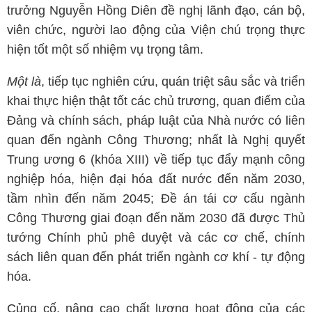
trưởng Nguyễn Hồng Diên đề nghị lãnh đạo, cán bộ,
viên chức, người lao động của Viện chú trọng thực
hiện tốt một số nhiệm vụ trọng tâm.
Một là
, tiếp tục nghiên cứu, quán triệt sâu sắc và triển
khai thực hiện thật tốt các chủ trương, quan điểm của
Đảng và chính sách, pháp luật của Nhà nước có liên
quan đến ngành Công Thương; nhất là Nghị quyết
Trung ương 6 (khóa XIII) về tiếp tục đẩy mạnh công
nghiệp hóa, hiện đại hóa đất nước đến năm 2030,
tầm nhìn đến năm 2045; Đề án tái cơ cấu ngành
Công Thương giai đoạn đến năm 2030 đã được Thủ
tướng Chính phủ phê duyệt và các cơ chế, chính
sách liên quan đến phát triển ngành cơ khí - tự động
hóa.
Củng cố, nâng cao chất lượng hoạt động của các