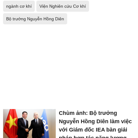
ngành cơ khí
Viện Nghiên cứu Cơ khí
Bộ trưởng Nguyễn Hồng Diên
Chùm ảnh: Bộ trưởng
Nguyễn Hồng Diên làm việc
với Giám đốc IEA bàn giải
pháp hợp tác năng lượng