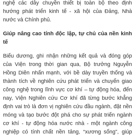
nghệ các dây chuyền thiết bị toàn bộ theo định
hướng phát triển kinh tế - xã hội của Đảng, Nhà
nước và Chính phủ.
Giúp nâng cao tính độc lập, tự chủ của nền kinh
tế
Biểu dương, ghi nhận những kết quả và đóng góp
của Viện trong thời gian qua, Bộ trưởng Nguyễn
Hồng Diên nhấn mạnh, với bề dày truyền thống và
thành tích về nghiên cứu phát triển và chuyển giao
công nghệ trong lĩnh vực cơ khí – tự động hóa, đến
nay, Viện Nghiên cứu Cơ khí đã từng bước khẳng
định vai trò là đơn vị nghiên cứu đầu ngành, đặt nền
móng và tạo bước đột phá cho sự phát triển ngành
cơ khí - tự động hóa nước nhà - một ngành công
nghiệp có tính chất nền tảng, “xương sống”, giúp