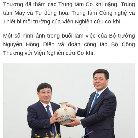
Thương đã thăm các Trung tâm Cơ khí nặng, Trung
tâm Máy và Tự động hóa, Trung tâm Công nghệ và
Thiết bị môi trường của Viện Nghiên cứu cơ khí.
Một số hình ảnh trong buổi làm việc của Bộ trưởng
Nguyễn Hồng Diên và đoàn công tác Bộ Công
Thương với Viện Nghiên cứu Cơ khí: