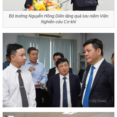
Bộ trưởng Nguyễn Hồng Diên tặng quà lưu niệm Viện
Nghiên cứu Cơ khí