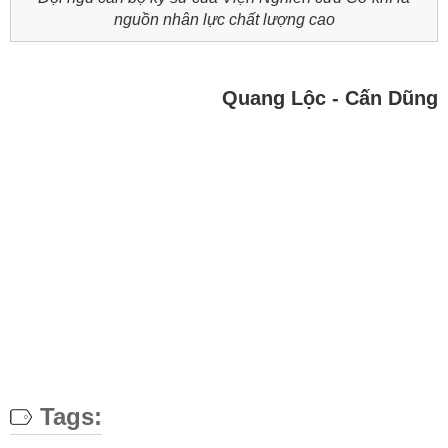
nguồn nhân lực chất lượng cao
Quang Lộc - Cấn Dũng
Tags: