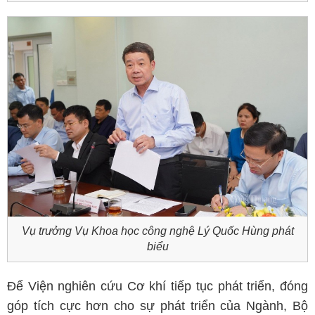
Vụ trưởng Vụ Khoa học công nghệ Lý Quốc Hùng phát
biểu
Để Viện nghiên cứu Cơ khí tiếp tục phát triển, đóng
góp tích cực hơn cho sự phát triển của Ngành, Bộ