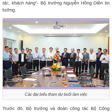
tác, khách hàng
”- Bộ trưởng Nguyễn Hồng Diên tin
tưởng.
Các đại biểu tham dự buổi làm việc
Trước đó, Bộ trưởng và đoàn công tác Bộ Công