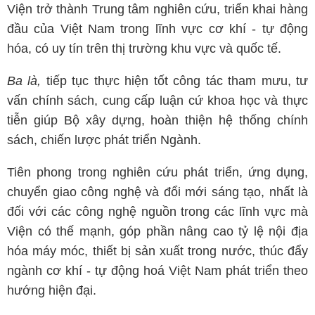
Viện trở thành Trung tâm nghiên cứu, triển khai hàng
đầu của Việt Nam trong lĩnh vực cơ khí - tự động
hóa, có uy tín trên thị trường khu vực và quốc tế.
Ba là,
tiếp tục thực hiện tốt công tác tham mưu, tư
vấn chính sách, cung cấp luận cứ khoa học và thực
tiễn giúp Bộ xây dựng, hoàn thiện hệ thống chính
sách, chiến lược phát triển Ngành.
Tiên phong trong nghiên cứu phát triển, ứng dụng,
chuyển giao công nghệ và đổi mới sáng tạo, nhất là
đối với các công nghệ nguồn trong các lĩnh vực mà
Viện có thế mạnh, góp phần nâng cao tỷ lệ nội địa
hóa máy móc, thiết bị sản xuất trong nước, thúc đẩy
ngành cơ khí - tự động hoá Việt Nam phát triển theo
hướng hiện đại.