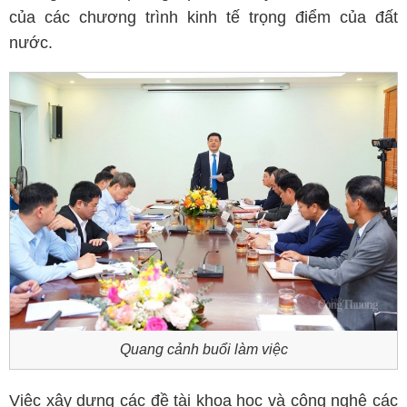
của các chương trình kinh tế trọng điểm của đất
nước.
Quang cảnh buổi làm việc
Việc xây dựng các đề tài khoa học và công nghệ các