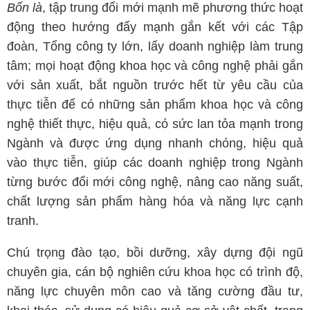
Bốn là
, tập trung đổi mới mạnh mẽ phương thức hoạt
động theo hướng đẩy mạnh gắn kết với các Tập
đoàn, Tổng công ty lớn, lấy doanh nghiệp làm trung
tâm; mọi hoạt động khoa học và công nghệ phải gắn
với sản xuất, bắt nguồn trước hết từ yêu cầu của
thực tiễn để có những sản phẩm khoa học và công
nghệ thiết thực, hiệu quả, có sức lan tỏa mạnh trong
Ngành và được ứng dụng nhanh chóng, hiệu quả
vào thực tiễn, giúp các doanh nghiệp trong Ngành
từng bước đổi mới công nghệ, nâng cao năng suất,
chất lượng sản phẩm hàng hóa và năng lực cạnh
tranh.
Chú trọng đào tạo, bồi dưỡng, xây dựng đội ngũ
chuyên gia, cán bộ nghiên cứu khoa học có trình độ,
năng lực chuyên môn cao và tăng cường đầu tư,