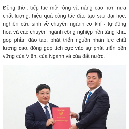
Đồng thời, tiếp tục mở rộng và nâng cao hơn nữa
chất lượng, hiệu quả công tác đào tạo sau đại học,
nghiên cứu sinh về chuyên ngành cơ khí - tự động
hoá và các chuyên ngành công nghiệp nền tảng khá,
góp phần đào tạo, phát triển nguồn nhân lực chất
lượng cao, đóng góp tích cực vào sự phát triển bền
vững của Viện, của Ngành và của đất nước.