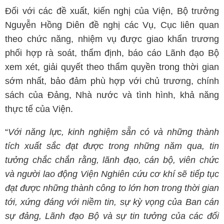
Đối với các đề xuất, kiến nghị của Viện, Bộ trưởng
Nguyễn Hồng Diên đề nghị các Vụ, Cục liên quan
theo chức năng, nhiệm vụ được giao khẩn trương
phối hợp rà soát, thẩm định, báo cáo Lãnh đạo Bộ
xem xét, giải quyết theo thẩm quyền trong thời gian
sớm nhất, bảo đảm phù hợp với chủ trương, chính
sách của Đảng, Nhà nước và tình hình, khả năng
thực tế của Viện.
“
Với năng lực, kinh nghiệm sẵn có và những thành
tích xuất sắc đạt được trong những năm qua, tin
tưởng chắc chắn rằng, lãnh đạo, cán bộ, viên chức
và người lao động Viện Nghiên cứu cơ khí sẽ tiếp tục
đạt được những thành công to lớn hơn trong thời gian
tới, xứng đáng với niềm tin, sự kỳ vọng của Ban cán
sự đảng, Lãnh đạo Bộ và sự tin tưởng của các đối