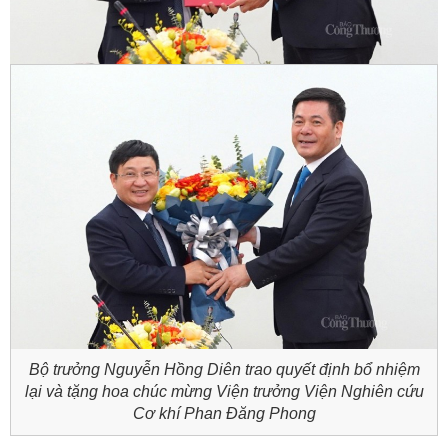
Bộ trưởng Nguyễn Hồng Diên trao quyết định bổ nhiệm
lại và tặng hoa chúc mừng Viện trưởng Viện Nghiên cứu
Cơ khí Phan Đăng Phong