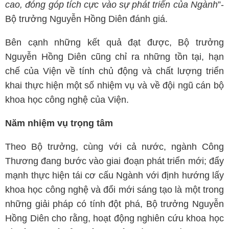
cao, đóng góp tích cực vào sự phát triển của Ngành
”-
Bộ trưởng Nguyễn Hồng Diên đánh giá.
Bên cạnh những kết quả đạt được, Bộ trưởng
Nguyễn Hồng Diên cũng chỉ ra những tồn tại, hạn
chế của Viện về tính chủ động và chất lượng triển
khai thực hiện một số nhiệm vụ và về đội ngũ cán bộ
khoa học công nghệ của Viện.
Năm nhiệm vụ trọng tâm
Theo Bộ trưởng, cùng với cả nước, ngành Công
Thương đang bước vào giai đoạn phát triển mới; đẩy
mạnh thực hiện tái cơ cấu Ngành với định hướng lấy
khoa học công nghệ và đổi mới sáng tạo là một trong
những giải pháp có tính đột phá, Bộ trưởng Nguyễn
Hồng Diên cho rằng, hoạt động nghiên cứu khoa học