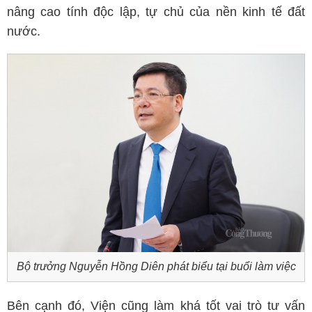
nâng cao tính độc lập, tự chủ của nền kinh tế đất
nước.
Bộ trưởng Nguyễn Hồng Diên phát biểu tại buổi làm việc
Bên cạnh đó, Viện cũng làm khá tốt vai trò tư vấn