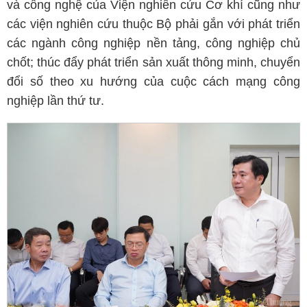
và công nghệ của Viện nghiên cứu Cơ khí cũng như
các viện nghiên cứu thuộc Bộ phải gắn với phát triển
các ngành công nghiệp nền tảng, công nghiệp chủ
chốt; thúc đẩy phát triển sản xuất thông minh, chuyển
đổi số theo xu hướng của cuộc cách mạng công
nghiệp lần thứ tư.