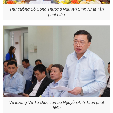
Thứ trưởng Bộ Công Thương Nguyễn Sinh Nhật Tân
phát biểu
Vụ trưởng Vụ Tổ chức cán bộ Nguyễn Anh Tuấn phát
biểu