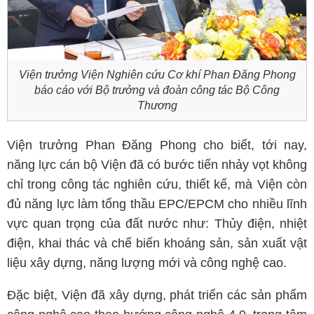
Viện trưởng Viện Nghiên cứu Cơ khí Phan Đăng Phong
báo cáo với Bộ trưởng và đoàn công tác Bộ Công
Thương
Viện trưởng Phan Đăng Phong cho biết, tới nay,
năng lực cán bộ Viện đã có bước tiến nhảy vọt không
chỉ trong công tác nghiên cứu, thiết kế, mà Viện còn
đủ năng lực làm tổng thầu EPC/EPCM cho nhiều lĩnh
vực quan trọng của đất nước như: Thủy điện, nhiệt
điện, khai thác và chế biến khoáng sản, sản xuất vật
liệu xây dựng, năng lượng mới và công nghệ cao.
Đặc biệt, Viện đã xây dựng, phát triển các sản phẩm