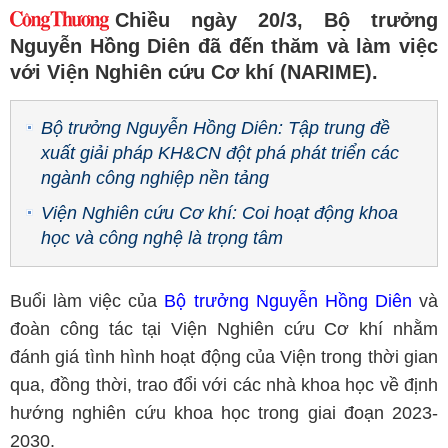
Chiều ngày 20/3, Bộ trưởng
Nguyễn Hồng Diên đã đến thăm và làm việc
với Viện Nghiên cứu Cơ khí (NARIME).
Bộ trưởng Nguyễn Hồng Diên: Tập trung đề
xuất giải pháp KH&CN đột phá phát triển các
ngành công nghiệp nền tảng
Viện Nghiên cứu Cơ khí: Coi hoạt động khoa
học và công nghệ là trọng tâm
Buổi làm việc của
Bộ trưởng Nguyễn Hồng Diên
và
đoàn công tác tại Viện Nghiên cứu Cơ khí nhằm
đánh giá tình hình hoạt động của Viện trong thời gian
qua, đồng thời, trao đổi với các nhà khoa học về định
hướng nghiên cứu khoa học trong giai đoạn 2023-
2030.