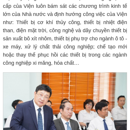
cấp của Viện luôn bám sát các chương trình kinh tế
lớn của Nhà nước và định hướng công việc của Viện
như: Thiết bị cơ khí thủy công, thiết bị nhiệt điện
than, điện mặt trời, công nghệ và dây chuyền thiết bị
sản xuất bô xít nhôm, thiết bị phụ trợ cho ngành ô tô -
xe máy, xử lý chất thải công nghiệp; chế tạo mới
hoặc thay thế phục hồi các thiết bị trong các ngành
công nghiệp xi măng, hóa chất…