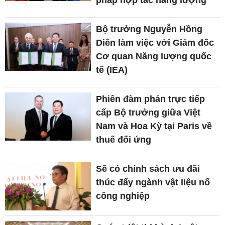
Bộ trưởng Nguyễn Hồng
Diên làm việc với Giám đốc
Cơ quan Năng lượng quốc
tế (IEA)
Phiên đàm phán trực tiếp
cấp Bộ trưởng giữa Việt
Nam và Hoa Kỳ tại Paris về
thuế đối ứng
Sẽ có chính sách ưu đãi
thúc đẩy ngành vật liệu nổ
công nghiệp