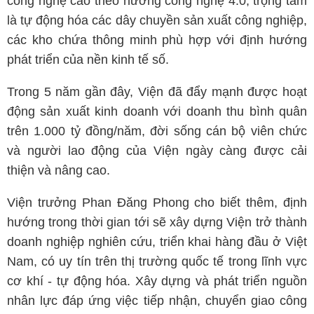
công nghệ cao theo hướng công nghệ 4.0, trọng tâm
là tự động hóa các dây chuyền sản xuất công nghiệp,
các kho chứa thông minh phù hợp với định hướng
phát triển của nền kinh tế số.
Trong 5 năm gần đây, Viện đã đẩy mạnh được hoạt
động sản xuất kinh doanh với doanh thu bình quân
trên 1.000 tỷ đồng/năm, đời sống cán bộ viên chức
và người lao động của Viện ngày càng được cải
thiện và nâng cao.
Viện trưởng Phan Đăng Phong cho biết thêm, định
hướng trong thời gian tới sẽ xây dựng Viện trở thành
doanh nghiệp nghiên cứu, triển khai hàng đầu ở Việt
Nam, có uy tín trên thị trường quốc tế trong lĩnh vực
cơ khí - tự động hóa. Xây dựng và phát triển nguồn
nhân lực đáp ứng việc tiếp nhận, chuyển giao công