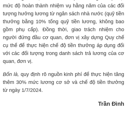
mức độ hoàn thành nhiệm vụ hằng năm của các đối
tượng hưởng lương từ ngân sách nhà nước (quỹ tiền
thưởng bằng 10% tổng quỹ tiền lương, không bao
gồm phụ cấp). Đồng thời, giao trách nhiệm cho
người đứng đầu cơ quan, đơn vị xây dựng Quy chế
cụ thể để thực hiện chế độ tiền thưởng áp dụng đối
với các đối tượng trong danh sách trả lương của cơ
quan, đơn vị.
Bốn là,
quy định rõ nguồn kinh phí để thực hiện tăng
thêm 30% mức lương cơ sở và chế độ tiền thưởng
từ ngày 1/7/2024.
Trần Đình