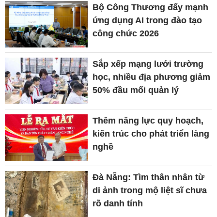
Bộ Công Thương đẩy mạnh
ứng dụng AI trong đào tạo
công chức 2026
Sắp xếp mạng lưới trường
học, nhiều địa phương giảm
50% đầu mối quản lý
Thêm năng lực quy hoạch,
kiến trúc cho phát triển làng
nghề
Đà Nẵng: Tìm thân nhân từ
di ảnh trong mộ liệt sĩ chưa
rõ danh tính