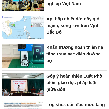
nghiệp Việt Nam
Áp thấp nhiệt đới gây gió
mạnh, sóng lớn trên Vịnh
Bắc Bộ
Khẩn trương hoàn thiện hạ
tầng trạm sạc điện đường
bộ
Góp ý hoàn thiện Luật Phổ
biến, giáo dục pháp luật
(sửa đổi)
Logistics dẫn đầu mức tăng