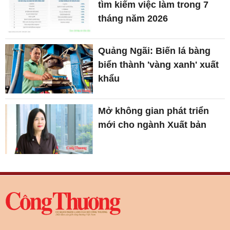
tìm kiếm việc làm trong 7
tháng năm 2026
Quảng Ngãi: Biến lá bàng
biển thành 'vàng xanh' xuất
khẩu
Mở không gian phát triển
mới cho ngành Xuất bản