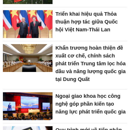
Triển khai hiệu quả Thỏa
thuận hợp tác giữa Quốc
hội Việt Nam-Thái Lan
Khẩn trương hoàn thiện đề
xuất cơ chế, chính sách
phát triển Trung tâm lọc hóa
dầu và năng lượng quốc gia
tại Dung Quất
Ngoại giao khoa học công
nghệ góp phần kiến tạo
năng lực phát triển quốc gia