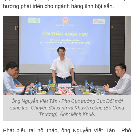
hướng phát triển cho ngành hàng tinh bột sắn.
Ông Nguyễn Việt Tấn - Phó Cục trưởng Cục Đổi mới
sáng tạo, Chuyển đổi xanh và Khuyến công (Bộ Công
Thương). Ảnh: Minh Khuê.
Phát biểu tại hội thảo, ông Nguyễn Việt Tấn - Phó