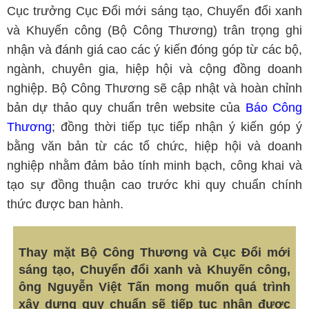
Cục trưởng Cục Đổi mới sáng tạo, Chuyển đổi xanh
và Khuyến công (Bộ Công Thương) trân trọng ghi
nhận và đánh giá cao các ý kiến đóng góp từ các bộ,
ngành, chuyên gia, hiệp hội và cộng đồng doanh
nghiệp. Bộ Công Thương sẽ cập nhật và hoàn chỉnh
bản dự thảo quy chuẩn trên website của
Báo Công
Thương
; đồng thời tiếp tục tiếp nhận ý kiến góp ý
bằng văn bản từ các tổ chức, hiệp hội và doanh
nghiệp nhằm đảm bảo tính minh bạch, công khai và
tạo sự đồng thuận cao trước khi quy chuẩn chính
thức được ban hành.
Thay mặt Bộ Công Thương và Cục Đổi mới
sáng tạo, Chuyển đổi xanh và Khuyến công,
ông Nguyễn Việt Tấn mong muốn quá trình
xây dựng quy chuẩn sẽ tiếp tục nhận được