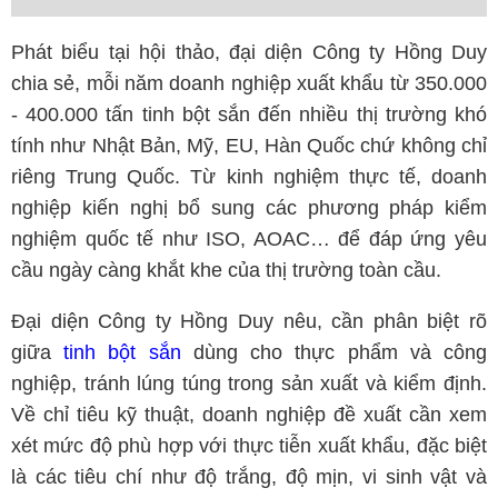
Phát biểu tại hội thảo, đại diện Công ty Hồng Duy
chia sẻ, mỗi năm doanh nghiệp xuất khẩu từ 350.000
- 400.000 tấn tinh bột sắn đến nhiều thị trường khó
tính như Nhật Bản, Mỹ, EU, Hàn Quốc chứ không chỉ
riêng Trung Quốc. Từ kinh nghiệm thực tế, doanh
nghiệp kiến nghị bổ sung các phương pháp kiểm
nghiệm quốc tế như ISO, AOAC… để đáp ứng yêu
cầu ngày càng khắt khe của thị trường toàn cầu.
Đại diện Công ty Hồng Duy nêu, cần phân biệt rõ
giữa
tinh bột sắn
dùng cho thực phẩm và công
nghiệp, tránh lúng túng trong sản xuất và kiểm định.
Về chỉ tiêu kỹ thuật, doanh nghiệp đề xuất cần xem
xét mức độ phù hợp với thực tiễn xuất khẩu, đặc biệt
là các tiêu chí như độ trắng, độ mịn, vi sinh vật và