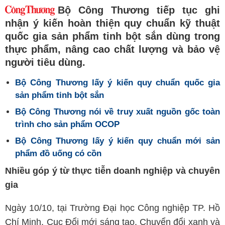
Bộ Công Thương tiếp tục ghi
nhận ý kiến hoàn thiện quy chuẩn kỹ thuật
quốc gia sản phẩm tinh bột sắn dùng trong
thực phẩm, nâng cao chất lượng và bảo vệ
người tiêu dùng.
Bộ Công Thương lấy ý kiến quy chuẩn quốc gia
sản phẩm tinh bột sắn
Bộ Công Thương nói về truy xuất nguồn gốc toàn
trình cho sản phẩm OCOP
Bộ Công Thương lấy ý kiến quy chuẩn mới sản
phẩm đồ uống có cồn
Nhiều góp ý từ thực tiễn doanh nghiệp và chuyên
gia
Ngày 10/10, tại Trường Đại học Công nghiệp TP. Hồ
Chí Minh, Cục Đổi mới sáng tạo, Chuyển đổi xanh và