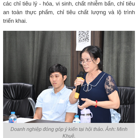
các chỉ tiêu lý - hóa, vi sinh, chất nhiễm bẩn, chỉ tiêu
an toàn thực phẩm, chỉ tiêu chất lượng và lộ trình
triển khai.
Doanh nghiệp đóng góp ý kiến tại hội thảo. Ảnh: Minh
Khuê.