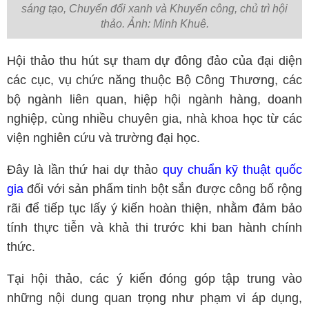
sáng tạo, Chuyển đổi xanh và Khuyến công, chủ trì hội
thảo. Ảnh: Minh Khuê.
Hội thảo thu hút sự tham dự đông đảo của đại diện
các cục, vụ chức năng thuộc Bộ Công Thương, các
bộ ngành liên quan, hiệp hội ngành hàng, doanh
nghiệp, cùng nhiều chuyên gia, nhà khoa học từ các
viện nghiên cứu và trường đại học.
Đây là lần thứ hai dự thảo
quy chuẩn kỹ thuật quốc
gia
đối với sản phẩm tinh bột sắn được công bố rộng
rãi để tiếp tục lấy ý kiến hoàn thiện, nhằm đảm bảo
tính thực tiễn và khả thi trước khi ban hành chính
thức.
Tại hội thảo, các ý kiến đóng góp tập trung vào
những nội dung quan trọng như phạm vi áp dụng,