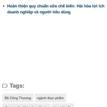
Hoàn thiện quy chuẩn sữa chế biến: Hài hòa lợi ích
doanh nghiệp và người tiêu dùng
Tags:
Bộ Công Thương
ngành thực phẩm