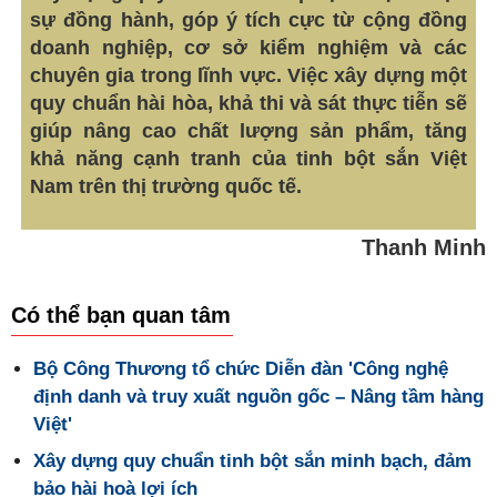
sự đồng hành, góp ý tích cực từ cộng đồng
doanh nghiệp, cơ sở kiểm nghiệm và các
chuyên gia trong lĩnh vực. Việc xây dựng một
quy chuẩn hài hòa, khả thi và sát thực tiễn sẽ
giúp nâng cao chất lượng sản phẩm, tăng
khả năng cạnh tranh của tinh bột sắn Việt
Nam trên thị trường quốc tế.
Thanh Minh
Có thể bạn quan tâm
Bộ Công Thương tổ chức Diễn đàn 'Công nghệ
định danh và truy xuất nguồn gốc – Nâng tầm hàng
Việt'
Xây dựng quy chuẩn tinh bột sắn minh bạch, đảm
bảo hài hoà lợi ích