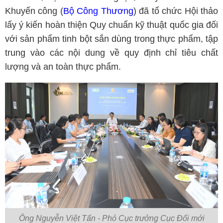
Khuyến công (
Bộ Công Thương
) đã tổ chức Hội thảo
lấy ý kiến hoàn thiện Quy chuẩn kỹ thuật quốc gia đối
với sản phẩm tinh bột sắn dùng trong thực phẩm, tập
trung vào các nội dung về quy định chỉ tiêu chất
lượng và an toàn thực phẩm.
Ông Nguyễn Việt Tấn - Phó Cục trưởng Cục Đổi mới