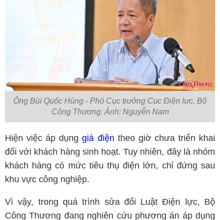
Ông Bùi Quốc Hùng - Phó Cục trưởng Cục Điện lực, Bộ
Công Thương. Ảnh: Nguyễn Nam
Hiện việc áp dụng
giá điện
theo giờ chưa triển khai
đối với khách hàng sinh hoạt. Tuy nhiên, đây là nhóm
khách hàng có mức tiêu thụ điện lớn, chỉ đứng sau
khu vực công nghiệp.
Vì vậy, trong quá trình sửa đổi Luật Điện lực, Bộ
Công Thương đang nghiên cứu phương án áp dụng