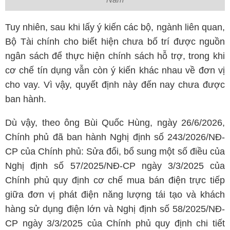
Tuy nhiên, sau khi lấy ý kiến các bộ, ngành liên quan,
Bộ Tài chính cho biết hiện chưa bố trí được nguồn
ngân sách để thực hiện chính sách hỗ trợ, trong khi
cơ chế tín dụng vẫn còn ý kiến khác nhau về đơn vị
cho vay. Vì vậy, quyết định này đến nay chưa được
ban hành.
Dù vậy, theo ông Bùi Quốc Hùng, ngày 26/6/2026,
Chính phủ đã ban hành Nghị định số 243/2026/NĐ-
CP của Chính phủ: Sửa đổi, bổ sung một số điều của
Nghị định số 57/2025/NĐ-CP ngày 3/3/2025 của
Chính phủ quy định cơ chế mua bán điện trực tiếp
giữa đơn vị phát điện năng lượng tái tạo và khách
hàng sử dụng điện lớn và Nghị định số 58/2025/NĐ-
CP ngày 3/3/2025 của Chính phủ quy định chi tiết