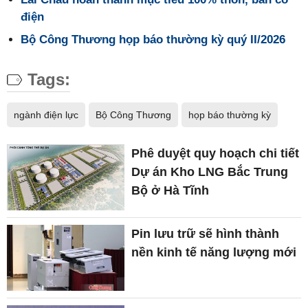
điện
Bộ Công Thương họp báo thường kỳ quý II/2026
Tags:
ngành điện lực
Bộ Công Thương
họp báo thường kỳ
Phê duyệt quy hoạch chi tiết
Dự án Kho LNG Bắc Trung
Bộ ở Hà Tĩnh
Pin lưu trữ sẽ hình thành
nền kinh tế năng lượng mới