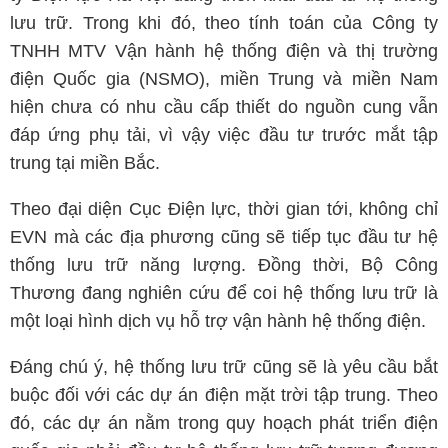
lưu trữ. Trong khi đó, theo tính toán của Công ty
TNHH MTV Vận hành hệ thống điện và thị trường
điện Quốc gia (NSMO), miền Trung và miền Nam
hiện chưa có nhu cầu cấp thiết do nguồn cung vẫn
đáp ứng phụ tải, vì vậy việc đầu tư trước mắt tập
trung tại miền Bắc.
Theo đại diện Cục Điện lực, thời gian tới, không chỉ
EVN mà các địa phương cũng sẽ tiếp tục đầu tư hệ
thống lưu trữ năng lượng. Đồng thời, Bộ Công
Thương đang nghiên cứu để coi hệ thống lưu trữ là
một loại hình dịch vụ hỗ trợ vận hành hệ thống điện.
Đáng chú ý, hệ thống lưu trữ cũng sẽ là yêu cầu bắt
buộc đối với các dự án điện mặt trời tập trung. Theo
đó, các dự án nằm trong quy hoạch phát triển điện