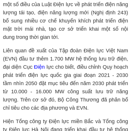
một số điều của Luật Điện lực về phát triển điện năng
lượng tái tạo, điện năng lượng mới (Nghị định 243)
bổ sung nhiều cơ chế khuyến khích phát triển điện
mặt trời mái nhà, tạo cơ sở triển khai một số nội
dung trong thời gian tới.
Liên quan đề xuất của Tập đoàn Điện lực Việt Nam
(EVN) đầu tư thêm 1.700 MW hệ thống lưu trữ điện,
đại diện Cục
Điện
lực cho biết, điều chỉnh Quy hoạch
phát triển điện lực quốc gia giai đoạn 2021 - 2030
tầm nhìn 2050 đặt mục tiêu đến năm 2030 phát triển
từ 10.000 - 16.000 MW công suất lưu trữ năng
lượng. Trên cơ sở đó, Bộ Công Thương đã phân bổ
chỉ tiêu cho các địa phương và EVN.
Hiện Tổng công ty Điện lực miền Bắc và Tổng công
ty Điện lực Hà Nội đang triển khai đầu tư hệ thống