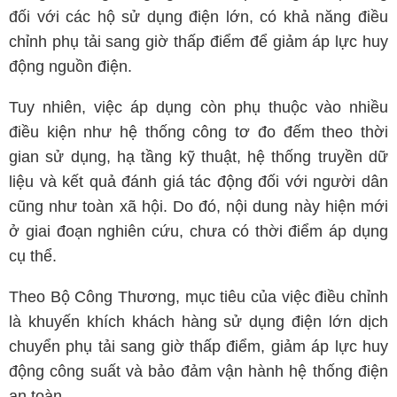
đối với các hộ sử dụng điện lớn, có khả năng điều
chỉnh phụ tải sang giờ thấp điểm để giảm áp lực huy
động nguồn điện.
Tuy nhiên, việc áp dụng còn phụ thuộc vào nhiều
điều kiện như hệ thống công tơ đo đếm theo thời
gian sử dụng, hạ tầng kỹ thuật, hệ thống truyền dữ
liệu và kết quả đánh giá tác động đối với người dân
cũng như toàn xã hội. Do đó, nội dung này hiện mới
ở giai đoạn nghiên cứu, chưa có thời điểm áp dụng
cụ thể.
Theo Bộ Công Thương, mục tiêu của việc điều chỉnh
là khuyến khích khách hàng sử dụng điện lớn dịch
chuyển phụ tải sang giờ thấp điểm, giảm áp lực huy
động công suất và bảo đảm vận hành hệ thống điện
an toàn.