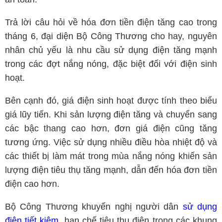
Trả lời câu hỏi về hóa đơn tiền điện tăng cao trong
tháng 6, đại diện Bộ Công Thương cho hay, nguyên
nhân chủ yếu là nhu cầu sử dụng điện tăng mạnh
trong các đợt nắng nóng, đặc biệt đối với điện sinh
hoạt.
Bên cạnh đó, giá điện sinh hoạt được tính theo biểu
giá lũy tiến. Khi sản lượng điện tăng và chuyển sang
các bậc thang cao hơn, đơn giá điện cũng tăng
tương ứng. Việc sử dụng nhiều điều hòa nhiệt độ và
các thiết bị làm mát trong mùa nắng nóng khiến sản
lượng điện tiêu thụ tăng mạnh, dẫn đến hóa đơn tiền
điện cao hơn.
Bộ Công Thương khuyến nghị người dân
sử dụng
điện tiết kiệm
, hạn chế tiêu thụ điện trong các khung