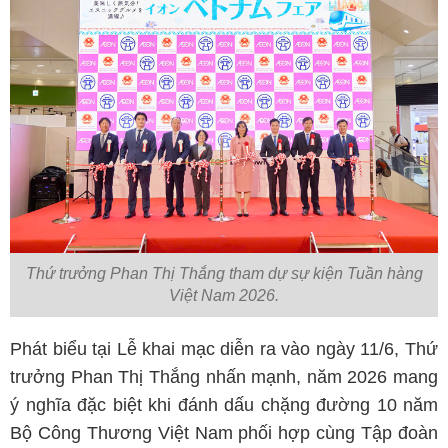
Thứ trưởng Phan Thị Thắng tham dự sự kiện Tuần hàng
Việt Nam 2026.
Phát biểu tại Lễ khai mạc diễn ra vào ngày 11/6, Thứ
trưởng Phan Thị Thắng nhấn mạnh, năm 2026 mang
ý nghĩa đặc biệt khi đánh dấu chặng đường 10 năm
Bộ Công Thương Việt Nam phối hợp cùng Tập đoàn