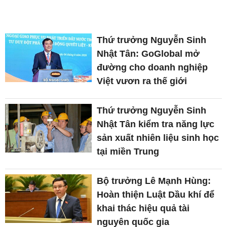
Thứ trưởng Nguyễn Sinh
Nhật Tân: GoGlobal mở
đường cho doanh nghiệp
Việt vươn ra thế giới
Thứ trưởng Nguyễn Sinh
Nhật Tân kiểm tra năng lực
sản xuất nhiên liệu sinh học
tại miền Trung
Bộ trưởng Lê Mạnh Hùng:
Hoàn thiện Luật Dầu khí để
khai thác hiệu quả tài
nguyên quốc gia