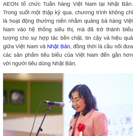
AEON tổ chức Tuần hàng Việt Nam tại Nhật Bản.
Trong suốt một thập kỷ qua, chương trình không chỉ
là hoạt động thường niên nhằm quảng bá hàng Việt
Nam vào hệ thống siêu thị, mà đã trở thành biểu
tượng cho sự hợp tác bền chặt, tin cậy và hiệu quả
giữa Việt Nam và
Nhật Bản
, đồng thời là cầu nối đưa
các sản phẩm tiêu biểu của Việt Nam đến gần hơn
với người tiêu dùng Nhật Bản.