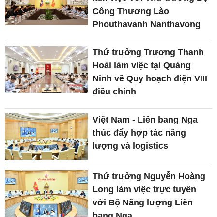
Công Thương Lào
Phouthavanh Nanthavong
Thứ trưởng Trương Thanh
Hoài làm việc tại Quảng
Ninh về Quy hoạch điện VIII
điều chỉnh
Việt Nam - Liên bang Nga
thúc đẩy hợp tác năng
lượng và logistics
Thứ trưởng Nguyễn Hoàng
Long làm việc trực tuyến
với Bộ Năng lượng Liên
bang Nga