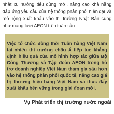
nhật xu hướng tiêu dùng mới, nâng cao khả năng
đáp ứng yêu cầu của hệ thống phân phối hiện đại và
mở rộng xuất khẩu vào thị trường Nhật Bản cũng
như mạng lưới AEON trên toàn cầu.
Việc tổ chức đồng thời Tuần hàng Việt Nam
tại nhiều thị trường châu Á tiếp tục khẳng
định hiệu quả của mô hình hợp tác giữa Bộ
Công Thương và Tập đoàn AEON trong hỗ
trợ doanh nghiệp Việt Nam tham gia sâu hơn
vào hệ thống phân phối quốc tế, nâng cao giá
trị thương hiệu hàng Việt Nam và thúc đẩy
xuất khẩu bền vững trong giai đoạn mới.
Vụ Phát triển thị trường nước ngoài