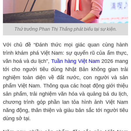
Thứ trưởng Phan Thị Thắng phát biểu tại sự kiện.
Với chủ đề “Đánh thức mọi giác quan cùng hành
trình khám phá Việt Nam: sự quyến rũ của ẩm thực,
văn hoá và du lịch”,
Tuần hàng Việt Nam
2026 mang
tới cho người tiêu dùng Nhật Bản không gian trải
nghiệm toàn diện về đất nước, con người và sản
phẩm Việt Nam. Thông qua các hoạt động giới thiệu
sản phẩm, trải nghiệm văn hóa và quảng bá du lịch,
chương trình góp phần lan tỏa hình ảnh Việt Nam
năng động, thân thiện và giàu bản sắc tới người tiêu
dùng sở tại.