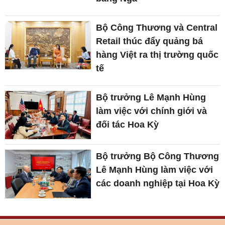
Bộ Công Thương và Central
Retail thúc đẩy quảng bá
hàng Việt ra thị trường quốc
tế
Bộ trưởng Lê Mạnh Hùng
làm việc với chính giới và
đối tác Hoa Kỳ
Bộ trưởng Bộ Công Thương
Lê Mạnh Hùng làm việc với
các doanh nghiệp tại Hoa Kỳ