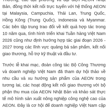
Bản, đồng thời kết nối trực tuyến với hệ thống AEON
tại Malaysia, Campuchia, Thái Lan, Trung Quốc,
Hồng Kông (Trung Quốc), Indonesia và Myanmar.
Các bên tập trung trao đổi về kết quả hợp tác trong
10 năm qua, tình hình triển khai Tuần hàng Việt Nam
2026 cũng như định hướng hợp tác giai đoạn 2026 -
2027 trong các lĩnh vực quảng bá sản phẩm, kết nối
giao thương, hỗ trợ kỹ thuật và đầu tư.
Trước lễ khai mạc, đoàn công tác Bộ Công Thương
và doanh nghiệp Việt Nam đã tham dự hội thảo về
nhu cầu và xu hướng sản phẩm của AEON trong
tương lai, các hoạt động kết nối giao thương với bộ
phận thu mua của AEON Nhật Bản và khảo sát thực
tế mô hình sản xuất nông nghiệp công nghệ cao của
AEON. Đây là cơ hội để doanh nghiệp Việt Nam cập