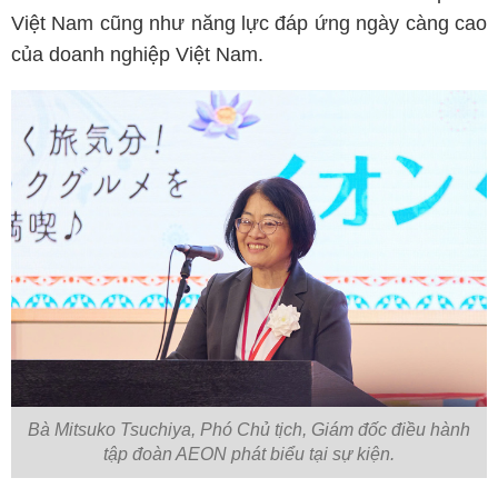
Việt Nam cũng như năng lực đáp ứng ngày càng cao
của doanh nghiệp Việt Nam.
Bà Mitsuko Tsuchiya, Phó Chủ tịch, Giám đốc điều hành
tập đoàn AEON phát biểu tại sự kiện.