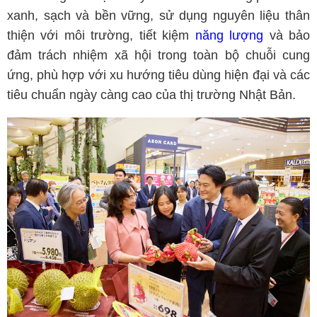
xanh, sạch và bền vững, sử dụng nguyên liệu thân
thiện với môi trường, tiết kiệm
năng lượng
và bảo
đảm trách nhiệm xã hội trong toàn bộ chuỗi cung
ứng, phù hợp với xu hướng tiêu dùng hiện đại và các
tiêu chuẩn ngày càng cao của thị trường Nhật Bản.