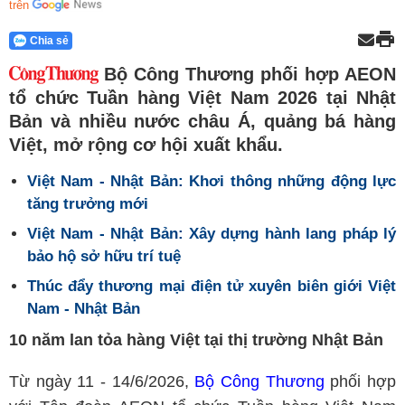
trên
Chia sẻ
Bộ Công Thương phối hợp AEON
tổ chức Tuần hàng Việt Nam 2026 tại Nhật
Bản và nhiều nước châu Á, quảng bá hàng
Việt, mở rộng cơ hội xuất khẩu.
Việt Nam - Nhật Bản: Khơi thông những động lực
tăng trưởng mới
Việt Nam - Nhật Bản: Xây dựng hành lang pháp lý
bảo hộ sở hữu trí tuệ
Thúc đẩy thương mại điện tử xuyên biên giới Việt
Nam - Nhật Bản
10 năm lan tỏa hàng Việt tại thị trường Nhật Bản
Từ ngày 11 - 14/6/2026,
Bộ Công Thương
phối hợp