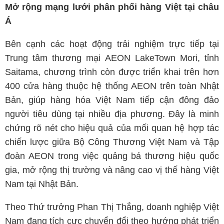
Mở rộng mạng lưới phân phối hàng Việt tại châu
Á
Bên cạnh các hoạt động trải nghiệm trực tiếp tại
Trung tâm thương mại AEON LakeTown Mori, tỉnh
Saitama, chương trình còn được triển khai trên hơn
400 cửa hàng thuộc hệ thống AEON trên toàn Nhật
Bản, giúp hàng hóa Việt Nam tiếp cận đông đảo
người tiêu dùng tại nhiều địa phương. Đây là minh
chứng rõ nét cho hiệu quả của mối quan hệ hợp tác
chiến lược giữa Bộ Công Thương Việt Nam và Tập
đoàn AEON trong việc quảng bá thương hiệu quốc
gia, mở rộng thị trường và nâng cao vị thế hàng Việt
Nam tại Nhật Bản.
Theo Thứ trưởng Phan Thị Thắng, doanh nghiệp Việt
Nam đang tích cực chuyển đổi theo hướng phát triển