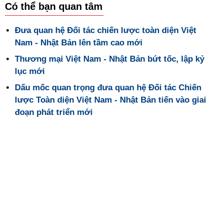
Có thể bạn quan tâm
Đưa quan hệ Đối tác chiến lược toàn diện Việt
Nam - Nhật Bản lên tầm cao mới
Thương mại Việt Nam - Nhật Bản bứt tốc, lập kỷ
lục mới
Dấu mốc quan trọng đưa quan hệ Đối tác Chiến
lược Toàn diện Việt Nam - Nhật Bản tiến vào giai
đoạn phát triển mới