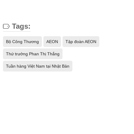
Tags:
Bộ Công Thương
AEON
Tập đoàn AEON
Thứ trưởng Phan Thị Thắng
Tuần hàng Việt Nam tại Nhật Bản