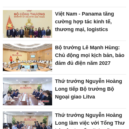
Việt Nam - Panama tăng
cường hợp tác kinh tế,
thương mại, logistics
Bộ trưởng Lê Mạnh Hùng:
Chủ động mọi kịch bản, bảo
đảm đủ điện năm 2027
Thứ trưởng Nguyễn Hoàng
Long tiếp Bộ trưởng Bộ
Ngoại giao Litva
Thứ trưởng Nguyễn Hoàng
Long làm việc với Tổng Thư