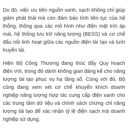
Do đó, việc ưu tiên nguồn xanh, sạch không chỉ giúp
giảm phát thải mà còn đảm bảo tính liên tục của hệ
thống, thông qua các mô hình như điện mặt trời áp
mái, hệ thống lưu trữ năng lượng (BESS) và cơ chế
đấu nối linh hoạt giữa các nguồn điện tái tạo và lưới
truyền tải.
Hiện Bộ Công Thương đang thúc đẩy Quy hoạch
điện VIII, trong đó dành không gian đáng kể cho năng
lượng tái tạo phục vụ hạ tầng số. Cùng với đó, Bộ
cũng đang xem xét cơ chế khuyến khích doanh
nghiệp năng lượng hợp tác cung cấp điện xanh cho
các trung tâm dữ liệu và chính sách chứng chỉ năng
lượng tái tạo để xác nhận tỷ lệ điện sạch mà doanh
nghiệp sử dụng.