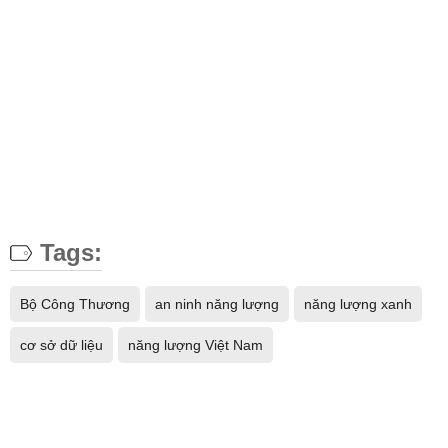
Tags:
Bộ Công Thương
an ninh năng lượng
năng lượng xanh
cơ sở dữ liệu
năng lượng Việt Nam