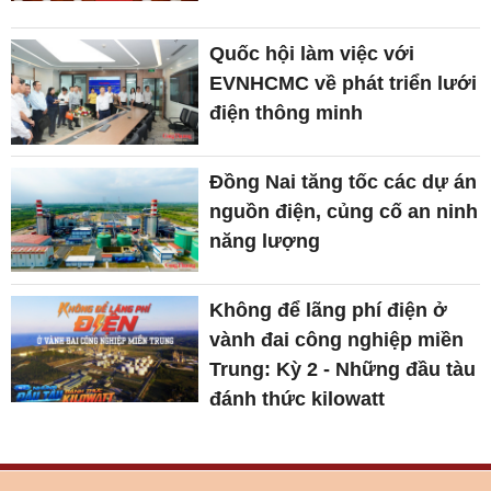
Quốc hội làm việc với
EVNHCMC về phát triển lưới
điện thông minh
Đồng Nai tăng tốc các dự án
nguồn điện, củng cố an ninh
năng lượng
Không để lãng phí điện ở
vành đai công nghiệp miền
Trung: Kỳ 2 - Những đầu tàu
đánh thức kilowatt