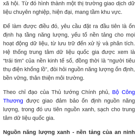
xã hội. Từ đó hình thành một thị trường giao dịch dữ
liệu chuyên nghiệp, hiện đại, mang tầm khu vực.
Để làm được điều đó, yêu cầu đặt ra đầu tiên là ổn
định hạ tầng năng lượng, yếu tố nền tảng cho mọi
hoạt động dữ liệu, từ lưu trữ đến xử lý và phân tích.
Hệ thống trung tâm dữ liệu quốc gia được xem là
“trái tim” của nền kinh tế số, đồng thời là “người tiêu
thụ điện khổng lồ”, đòi hỏi nguồn năng lượng ổn định,
bền vững, thân thiện môi trường.
Theo chỉ đạo của Thủ tướng Chính phủ,
Bộ Công
Thương
được giao đảm bảo ổn định nguồn năng
lượng, trong đó ưu tiên nguồn xanh, sạch cho trung
tâm dữ liệu quốc gia.
Nguồn năng lượng xanh - nền tảng của an ninh