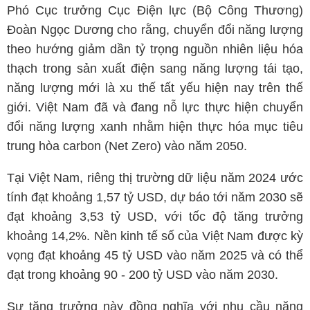
Phó Cục trưởng Cục Điện lực (Bộ Công Thương)
Đoàn Ngọc Dương cho rằng, chuyển đổi năng lượng
theo hướng giảm dần tỷ trọng nguồn nhiên liệu hóa
thạch trong sản xuất điện sang năng lượng tái tạo,
năng lượng mới là xu thế tất yếu hiện nay trên thế
giới. Việt Nam đã và đang nỗ lực thực hiện chuyển
đổi năng lượng xanh nhằm hiện thực hóa mục tiêu
trung hòa carbon (Net Zero) vào năm 2050.
Tại Việt Nam, riêng thị trường dữ liệu năm 2024 ước
tính đạt khoảng 1,57 tỷ USD, dự báo tới năm 2030 sẽ
đạt khoảng 3,53 tỷ USD, với tốc độ tăng trưởng
khoảng 14,2%. Nền kinh tế số của Việt Nam được kỳ
vọng đạt khoảng 45 tỷ USD vào năm 2025 và có thể
đạt trong khoảng 90 - 200 tỷ USD vào năm 2030.
Sự tăng trưởng này đồng nghĩa với nhu cầu năng