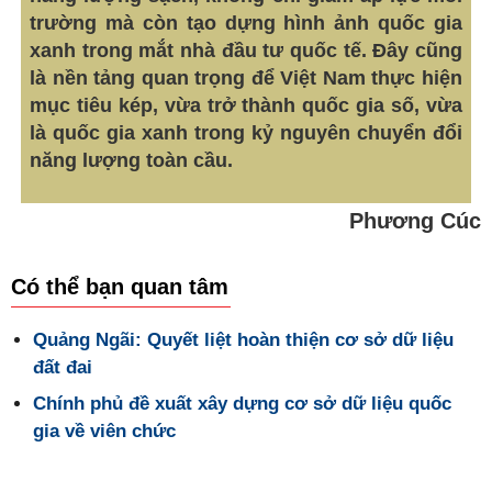
trường mà còn tạo dựng hình ảnh quốc gia
xanh trong mắt nhà đầu tư quốc tế. Đây cũng
là nền tảng quan trọng để Việt Nam thực hiện
mục tiêu kép, vừa trở thành quốc gia số, vừa
là quốc gia xanh trong kỷ nguyên chuyển đổi
năng lượng toàn cầu.
Phương Cúc
Có thể bạn quan tâm
Quảng Ngãi: Quyết liệt hoàn thiện cơ sở dữ liệu
đất đai
Chính phủ đề xuất xây dựng cơ sở dữ liệu quốc
gia về viên chức