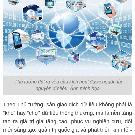
Thủ tướng đặt ra yêu cầu kích hoạt được nguồn tài
nguyên dữ liệu. Ảnh minh họa
Theo Thủ tướng, sàn giao dịch dữ liệu không phải là
“kho” hay “chợ” dữ liệu thông thường, mà là nền tảng
tạo ra giá trị gia tăng cao, phục vụ nghiên cứu, đổi
mới sáng tạo, quản trị quốc gia và phát triển kinh tế -