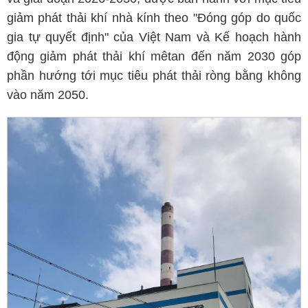
giảm phát thải khí nhà kính theo "Đóng góp do quốc
gia tự quyết định" của Việt Nam và Kế hoạch hành
động giảm phát thải khí mêtan đến năm 2030 góp
phần hướng tới mục tiêu phát thải ròng bằng không
vào năm 2050.