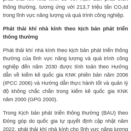
thông thường, tương ứng với 213,7 triệu tấn CO₂td
trong lĩnh vực năng lượng và quá trình công nghiệp.
Phát thải khí nhà kính theo kịch bản phát triển
thông thường
Phát thải khí nhà kính theo kịch bản phát triển thông
thường của lĩnh vực năng lượng và quá trình công
nghiệp đến năm 2030 được tính toán theo Hướng
dẫn về kiểm kê quốc gia KNK phiên bản năm 2006
(IPCC 2006) và Hướng dẫn thực hành tốt và quản lý
độ không chắc chắn trong kiểm kê quốc gia KNK
năm 2000 (GPG 2000).
Trong Kịch bản phát triển thông thường (BAU) theo
Đóng góp do quốc gia tự quyết định cập nhật năm
2022, phát thải khí nhà kính cho lĩnh vực năng lượng