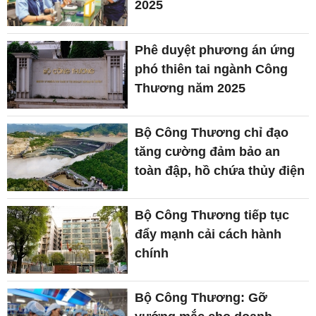
2025
Phê duyệt phương án ứng
phó thiên tai ngành Công
Thương năm 2025
Bộ Công Thương chỉ đạo
tăng cường đảm bảo an
toàn đập, hồ chứa thủy điện
Bộ Công Thương tiếp tục
đẩy mạnh cải cách hành
chính
Bộ Công Thương: Gỡ