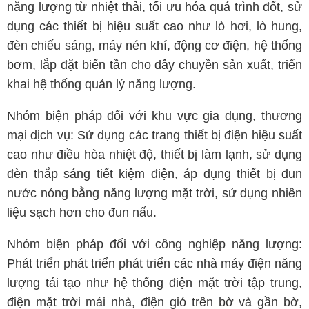
năng lượng từ nhiệt thải, tối ưu hóa quá trình đốt, sử
dụng các thiết bị hiệu suất cao như lò hơi, lò hung,
đèn chiếu sáng, máy nén khí, động cơ điện, hệ thống
bơm, lắp đặt biến tần cho dây chuyền sản xuất, triển
khai hệ thống quản lý năng lượng.
Nhóm biện pháp đối với khu vực gia dụng, thương
mại dịch vụ: Sử dụng các trang thiết bị điện hiệu suất
cao như điều hòa nhiệt độ, thiết bị làm lạnh, sử dụng
đèn thắp sáng tiết kiệm điện, áp dụng thiết bị đun
nước nóng bằng năng lượng mặt trời, sử dụng nhiên
liệu sạch hơn cho đun nấu.
Nhóm biện pháp đối với công nghiệp năng lượng:
Phát triển phát triển phát triển các nhà máy điện năng
lượng tái tạo như hệ thống điện mặt trời tập trung,
điện mặt trời mái nhà, điện gió trên bờ và gần bờ,