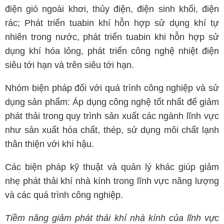
điện gió ngoài khơi, thủy điện, điện sinh khối, điện
rác; Phát triển tuabin khí hỗn hợp sử dụng khí tự
nhiên trong nước, phát triển tuabin khi hỗn hợp sử
dụng khí hóa lỏng, phát triển công nghệ nhiệt điện
siêu tới hạn và trên siêu tới hạn.
Nhóm biện pháp đối với quá trình công nghiệp và sử
dụng sản phẩm: Áp dụng công nghệ tốt nhất để giảm
phát thải trong quy trình sản xuất các ngành lĩnh vực
như sản xuất hóa chất, thép, sử dụng môi chất lạnh
thân thiện với khí hậu.
Các biện pháp kỹ thuật và quản lý khác giúp giảm
nhẹ phát thải khí nhà kính trong lĩnh vực năng lượng
và các quá trình công nghiệp.
Tiềm năng giảm phát thải khí nhà kính của lĩnh vực