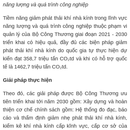
năng lượng và quá trình công nghiệp
Tiềm năng giảm phát thải khí nhà kính trong lĩnh vực
năng lượng và quá trình công nghiệp thuộc phạm vi
quản lý của Bộ Công Thương giai đoạn 2021 - 2030
triển khai có hiệu quả, đầy đủ các biện pháp giảm
phát thải khí nhà kính do quốc gia tự thực hiện dự
kiến đạt 358,7 triệu tấn CO₂td và khi có hỗ trợ quốc
tế là 1462,7 triệu tấn CO₂td.
Giải pháp thực hiện
Theo đó, các giải pháp được Bộ Công Thương ưu
tiên triển khai tới năm 2030 gồm: Xây dựng và hoàn
thiện cơ chế chính sách gồm: Hệ thống đo đạc, báo
cáo và thẩm định giảm nhẹ phát thải khí nhà kính,
kiểm kê khí nhà kính cấp kĩnh vực, cấp cơ sở của