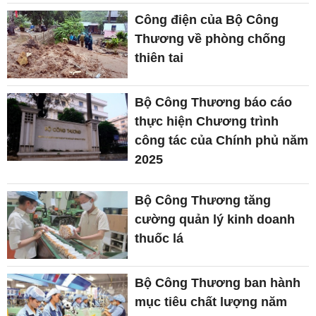
Công điện của Bộ Công
Thương về phòng chống
thiên tai
Bộ Công Thương báo cáo
thực hiện Chương trình
công tác của Chính phủ năm
2025
Bộ Công Thương tăng
cường quản lý kinh doanh
thuốc lá
Bộ Công Thương ban hành
mục tiêu chất lượng năm