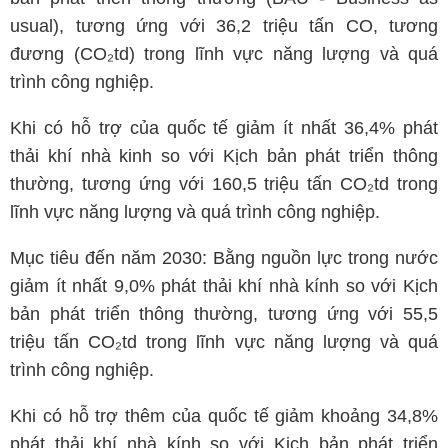
usual), tương ứng với 36,2 triệu tấn CO, tương
đương (CO₂td) trong lĩnh vực năng lượng và quá
trình công nghiệp.
Khi có hỗ trợ của quốc tế giảm ít nhất 36,4% phát
thải khí nhà kinh so với Kịch bản phát triển thông
thường, tương ứng với 160,5 triệu tấn CO₂td trong
lĩnh vực năng lượng và quá trình công nghiệp.
Mục tiêu đến năm 2030: Bằng nguồn lực trong nước
giảm ít nhất 9,0% phát thải khí nhà kính so với Kịch
bản phát triển thông thường, tương ứng với 55,5
triệu tấn CO₂td trong lĩnh vực năng lượng và quá
trình công nghiệp.
Khi có hỗ trợ thêm của quốc tế giảm khoảng 34,8%
phát thải khí nhà kính so với Kịch bản phát triển