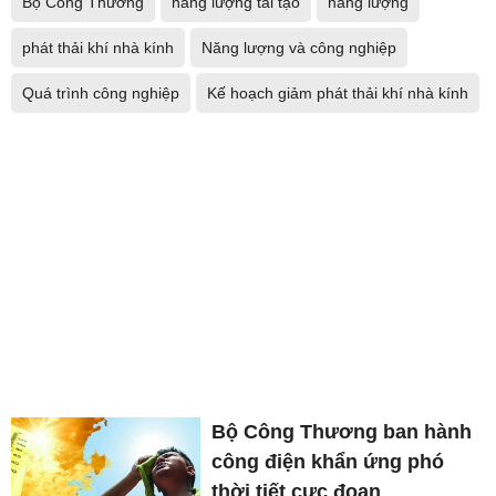
Bộ Công Thương
năng lượng tái tạo
năng lượng
phát thải khí nhà kính
Năng lượng và công nghiệp
Quá trình công nghiệp
Kế hoạch giảm phát thải khí nhà kính
Bộ Công Thương ban hành
công điện khẩn ứng phó
thời tiết cực đoan