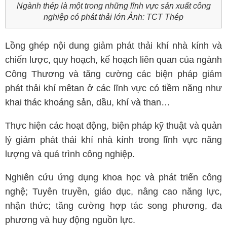
Ngành thép là một trong những lĩnh vực sản xuất công
nghiệp có phát thải lớn Ảnh: TCT Thép
Lồng ghép nội dung giảm phát thải khí nhà kính và
chiến lược, quy hoạch, kế hoạch liên quan của ngành
Công Thương và tăng cường các biện pháp giảm
phát thải khí mêtan ở các lĩnh vực có tiềm năng như
khai thác khoáng sản, dầu, khí và than…
Thực hiện các hoạt động, biện pháp kỹ thuật và quản
lý giảm phát thải khí nhà kính trong lĩnh vực năng
lượng và quá trình công nghiệp.
Nghiên cứu ứng dụng khoa học và phát triển công
nghệ; Tuyên truyền, giáo dục, nâng cao năng lực,
nhận thức; tăng cường hợp tác song phương, đa
phương và huy động nguồn lực.