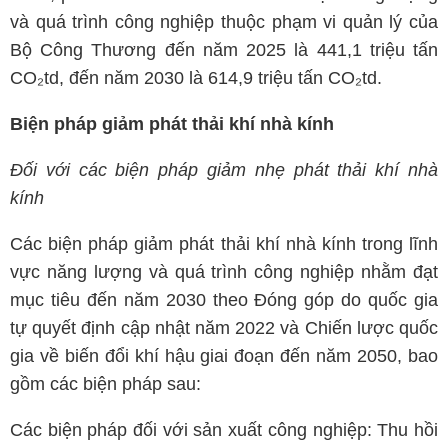
và quá trình công nghiệp thuộc phạm vi quản lý của
Bộ Công Thương đến năm 2025 là 441,1 triệu tấn
CO₂td, đến năm 2030 là 614,9 triệu tấn CO₂td.
Biện pháp giảm phát thải khí nhà kính
Đối với các biện pháp giảm nhẹ phát thải khí nhà
kính
Các biện pháp giảm phát thải khí nhà kính trong lĩnh
vực năng lượng và quá trình công nghiệp nhằm đạt
mục tiêu đến năm 2030 theo Đóng góp do quốc gia
tự quyết định cập nhật năm 2022 và Chiến lược quốc
gia về biến đổi khí hậu giai đoạn đến năm 2050, bao
gồm các biện pháp sau:
Các biện pháp đối với sản xuất công nghiệp: Thu hồi