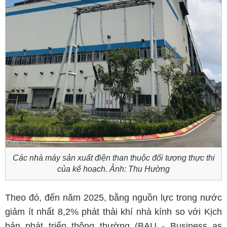
Các nhà máy sản xuất điện than thuộc đối tượng thực thi
của kế hoạch. Ảnh: Thu Hường
Theo đó, đến năm 2025, bằng nguồn lực trong nước
giảm ít nhất 8,2% phát thải khí nhà kính so với Kịch
bản phát triển thông thường (BAU - Business as