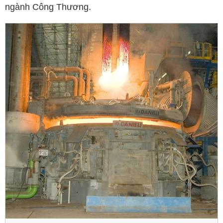
ngành Công Thương.