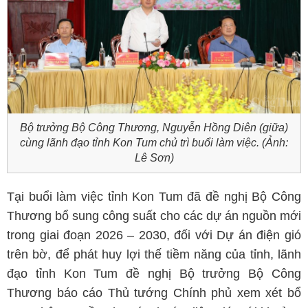
Bộ trưởng Bộ Công Thương, Nguyễn Hồng Diên (giữa)
cùng lãnh đạo tỉnh Kon Tum chủ trì buổi làm việc. (Ảnh:
Lê Sơn)
Tại buổi làm việc tỉnh Kon Tum đã đề nghị Bộ Công
Thương bổ sung công suất cho các dự án nguồn mới
trong giai đoạn 2026 – 2030, đối với Dự án điện gió
trên bờ, để phát huy lợi thế tiềm năng của tỉnh, lãnh
đạo tỉnh Kon Tum đề nghị Bộ trưởng Bộ Công
Thương báo cáo Thủ tướng Chính phủ xem xét bổ