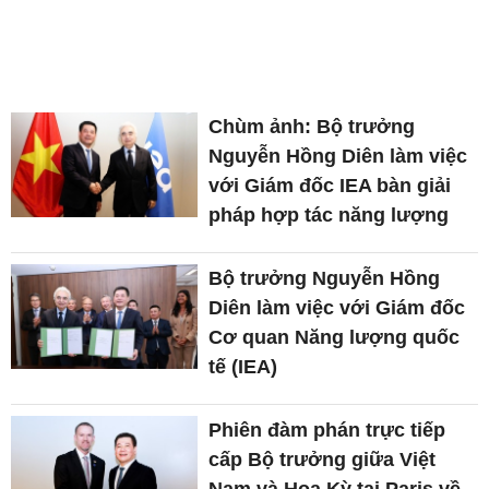
Chùm ảnh: Bộ trưởng
Nguyễn Hồng Diên làm việc
với Giám đốc IEA bàn giải
pháp hợp tác năng lượng
Bộ trưởng Nguyễn Hồng
Diên làm việc với Giám đốc
Cơ quan Năng lượng quốc
tế (IEA)
Phiên đàm phán trực tiếp
cấp Bộ trưởng giữa Việt