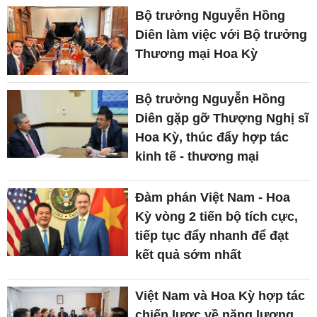
Bộ trưởng Nguyễn Hồng
Diên làm việc với Bộ trưởng
Thương mại Hoa Kỳ
Bộ trưởng Nguyễn Hồng
Diên gặp gỡ Thượng Nghị sĩ
Hoa Kỳ, thúc đẩy hợp tác
kinh tế - thương mại
Đàm phán Việt Nam - Hoa
Kỳ vòng 2 tiến bộ tích cực,
tiếp tục đẩy nhanh để đạt
kết quả sớm nhất
Việt Nam và Hoa Kỳ hợp tác
chiến lược về năng lượng,