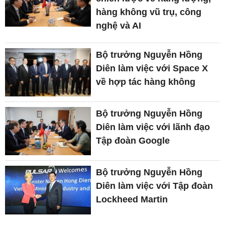
hàng không vũ trụ, công
nghệ và AI
Bộ trưởng Nguyễn Hồng
Diên làm việc với Space X
về hợp tác hàng không
Bộ trưởng Nguyễn Hồng
Diên làm việc với lãnh đạo
Tập đoàn Google
Bộ trưởng Nguyễn Hồng
Diên làm việc với Tập đoàn
Lockheed Martin