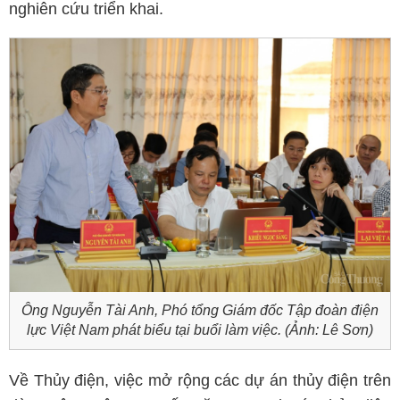
nghiên cứu triển khai.
Ông Nguyễn Tài Anh, Phó tổng Giám đốc Tập đoàn điện
lực Việt Nam phát biểu tại buổi làm việc. (Ảnh: Lê Sơn)
Về Thủy điện, việc mở rộng các dự án thủy điện trên