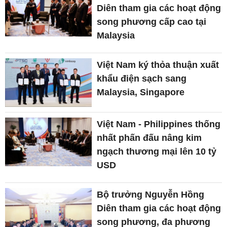
Diên tham gia các hoạt động
song phương cấp cao tại
Malaysia
Việt Nam ký thỏa thuận xuất
khẩu điện sạch sang
Malaysia, Singapore
Việt Nam - Philippines thống
nhất phấn đấu nâng kim
ngạch thương mại lên 10 tỷ
USD
Bộ trưởng Nguyễn Hồng
Diên tham gia các hoạt động
song phương, đa phương