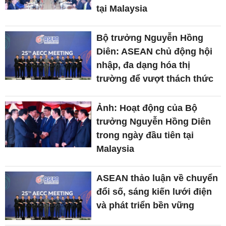
tại Malaysia
Bộ trưởng Nguyễn Hồng
Diên: ASEAN chủ động hội
nhập, đa dạng hóa thị
trường để vượt thách thức
Ảnh: Hoạt động của Bộ
trưởng Nguyễn Hồng Diên
trong ngày đầu tiên tại
Malaysia
ASEAN thảo luận về chuyển
đổi số, sáng kiến lưới điện
và phát triển bền vững