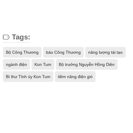
Tags:
Bộ Công Thương
báo Công Thương
năng lượng tái tạo
ngành điện
Kon Tum
Bộ trưởng Nguyễn Hồng Diên
Bí thư Tỉnh ủy Kon Tum
tiềm năng điện gió