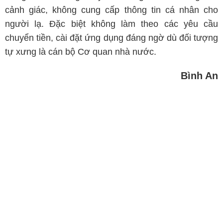
cảnh giác, không cung cấp thông tin cá nhân cho
người lạ. Đặc biệt không làm theo các yêu cầu
chuyển tiền, cài đặt ứng dụng đáng ngờ dù đối tượng
tự xưng là cán bộ Cơ quan nhà nước.
Bình An