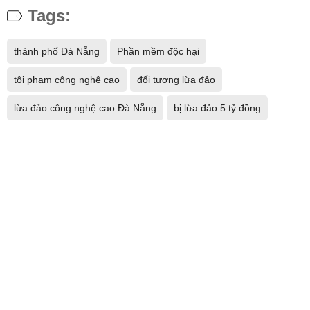
Tags:
thành phố Đà Nẵng
Phần mềm độc hại
tội phạm công nghệ cao
đối tượng lừa đảo
lừa đảo công nghệ cao Đà Nẵng
bị lừa đảo 5 tỷ đồng