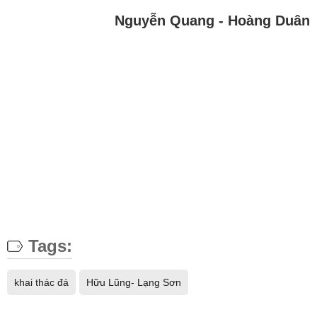
Nguyễn Quang - Hoàng Duân
Tags:
khai thác đá
Hữu Lũng- Lạng Sơn