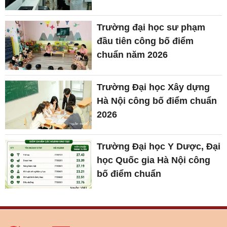
Trường đại học sư phạm
đầu tiên công bố điểm
chuẩn năm 2026
Trường Đại học Xây dựng
Hà Nội công bố điểm chuẩn
2026
Trường Đại học Y Dược, Đại
học Quốc gia Hà Nội công
bố điểm chuẩn