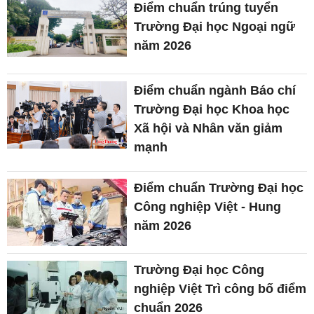
Điểm chuẩn trúng tuyển
Trường Đại học Ngoại ngữ
năm 2026
Điểm chuẩn ngành Báo chí
Trường Đại học Khoa học
Xã hội và Nhân văn giảm
mạnh
Điểm chuẩn Trường Đại học
Công nghiệp Việt - Hung
năm 2026
Trường Đại học Công
nghiệp Việt Trì công bố điểm
chuẩn 2026