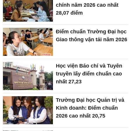
chính năm 2026 cao nhất
28,07 điểm
Điểm chuẩn Trường Đại học
Giao thông vận tải năm 2026
Học viện Báo chí và Tuyên
truyền lấy điểm chuẩn cao
nhất 27,23
Trường Đại học Quản trị và
Kinh doanh: Điểm chuẩn
2026 cao nhất 20,75