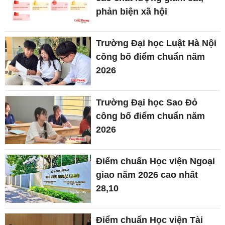
phản biện xã hội
Trường Đại học Luật Hà Nội
công bố điểm chuẩn năm
2026
Trường Đại học Sao Đỏ
công bố điểm chuẩn năm
2026
Điểm chuẩn Học viện Ngoại
giao năm 2026 cao nhất
28,10
Điểm chuẩn Học viện Tài