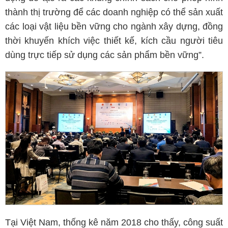
thành thị trường để các doanh nghiệp có thể sản xuất
các loại vật liệu bền vững cho ngành xây dựng, đồng
thời khuyến khích việc thiết kế, kích cầu người tiêu
dùng trực tiếp sử dụng các sản phẩm bền vững”.
Tại Việt Nam, thống kê năm 2018 cho thấy, công suất