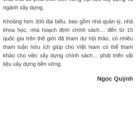
ngành xây dựng.
Khoảng hơn 300 đại biểu, bao gồm nhà quản lý, nhà
khoa học, nhà hoạch định chính sách… đến từ 15
quốc gia trên thế giới đã tham dự hội thảo, có nhiều
tham luận hữu ích giúp cho Việt Nam có thể tham
khảo cho việc xây dựng chính sách… phát triển vật
liệu xây dựng bền vững.
Ngọc Quỳnh