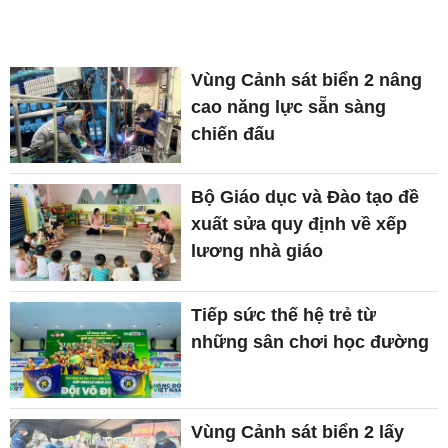
Vùng Cảnh sát biển 2 nâng
cao năng lực sẵn sàng
chiến đấu
Bộ Giáo dục và Đào tạo đề
xuất sửa quy định về xếp
lương nhà giáo
Tiếp sức thế hệ trẻ từ
những sân chơi học đường
Vùng Cảnh sát biển 2 lấy