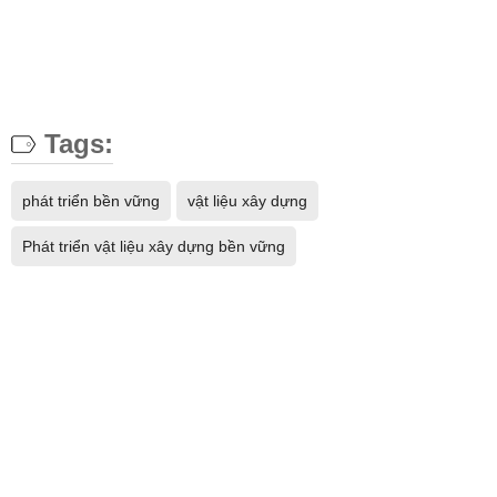
Tags:
phát triển bền vững
vật liệu xây dựng
Phát triển vật liệu xây dựng bền vững