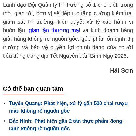
Lãnh đạo Đội Quản lý thị trường số 1 cho biết, trong
thời gian tới, đơn vị sẽ tiếp tục tăng cường kiểm tra,
giám sát thị trường, kiên quyết xử lý các hành vi
buôn lậu,
gian lận thương mại
và kinh doanh hàng
giả, hàng không rõ nguồn gốc, góp phần ổn định thị
trường và bảo vệ quyền lợi chính đáng của người
tiêu dùng trong dịp Tết Nguyên đán Bính Ngọ 2026.
Hải Sơn
Có thể bạn quan tâm
Tuyên Quang: Phát hiện, xử lý gần 500 chai rượu
màu không rõ nguồn gốc
Bắc Ninh: Phát hiện gần 2 tấn thực phẩm đông
lạnh không rõ nguồn gốc