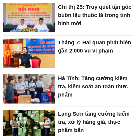
Chỉ thị 25: Truy quét tận gốc
buôn lậu thuốc lá trong tình
hình mới
Tháng 7: Hải quan phát hiện
gần 2.000 vụ vi phạm
Hà Tĩnh: Tăng cường kiểm
tra, kiểm soát an toàn thực
phẩm
Lạng Sơn tăng cường kiểm
tra, xử lý hàng giả, thực
phẩm bẩn