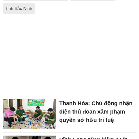
tỉnh Bắc Ninh
Thanh Hóa: Chủ động nhận
diện thủ đoạn xâm phạm
quyền sở hữu trí tuệ