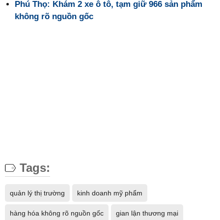
Phú Thọ: Khám 2 xe ô tô, tạm giữ 966 sản phẩm
không rõ nguồn gốc
Tags:
quản lý thị trường
kinh doanh mỹ phẩm
hàng hóa không rõ nguồn gốc
gian lận thương mại