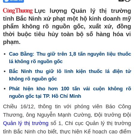
Lực lượng Quản lý thị trường
tỉnh Bắc Ninh xử phạt một hộ kinh doanh mỹ
phẩm không rõ nguồn gốc, xuất xứ, đồng
thời buộc tiêu hủy toàn bộ số hàng hóa vi
phạm.
Cao Bằng: Thu giữ trên 1,8 tấn nguyên liệu thuốc
lá không rõ nguồn gốc
Bắc Ninh thu giữ lô linh kiện thuốc lá điện tử
không rõ nguồn gốc
Phát hiện kho hơn 100 tấn vải cuộn không rõ
nguồn gốc tại TP. Hồ Chí Minh
Chiều 16/12, thông tin với phóng viên Báo Công
Thương, ông Nguyễn Mạnh Cường, Đội trưởng Đội
Quản lý thị trường
số 1, Chi cục Quản lý thị trường
tỉnh Bắc Ninh cho biết, thực hiện Kế hoạch cao điểm