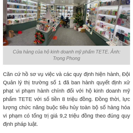
Cửa hàng của hộ kinh doanh mỹ phẩm TETE. Ảnh:
Trọng Phong
Căn cứ hồ sơ vụ việc và các quy định hiện hành, Đội
Quản lý thị trường số 1 đã ban hành quyết định xử
phạt vi phạm hành chính đối với hộ kinh doanh mỹ
phẩm TETE với số tiền 8 triệu đồng. Đồng thời, lực
lượng chức năng buộc tiêu hủy toàn bộ số hàng hóa
vi phạm có tổng trị giá 9,2 triệu đồng theo đúng quy
định pháp luật.