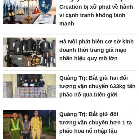
Creation bị xử phạt về hành
vi cạnh tranh không lành
mạnh
Hà Nội phát hiện cơ sở kinh
doanh thời trang giả mạo
nhãn hiệu quy mô lớn
Quảng Trị: Bắt giữ hai đối
tượng vận chuyển 633kg tấn
pháo nổ qua biên giới
Quảng Trị: Bắt giữ đối
tượng vận chuyển hơn 1 tạ
pháo hoa nổ nhập lậu