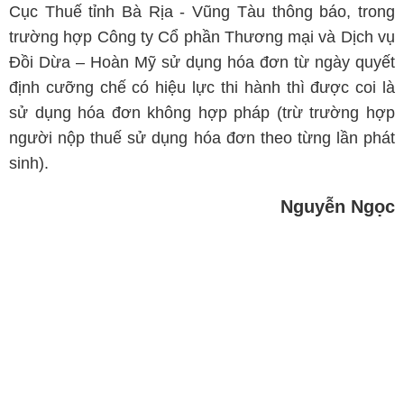
Cục Thuế tỉnh Bà Rịa - Vũng Tàu thông báo, trong
trường hợp Công ty Cổ phần Thương mại và Dịch vụ
Đồi Dừa – Hoàn Mỹ sử dụng hóa đơn từ ngày quyết
định cưỡng chế có hiệu lực thi hành thì được coi là
sử dụng hóa đơn không hợp pháp (trừ trường hợp
người nộp thuế sử dụng hóa đơn theo từng lần phát
sinh).
Nguyễn Ngọc