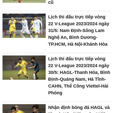
cũ
Lịch thi đấu trực tiếp vòng
22 V-League 2023/2024 ngày
31/5: Nam Định-Sông Lam
Nghệ An, Bình Dương-
TP.HCM, Hà Nội-Khánh Hòa
Lịch thi đấu trực tiếp vòng
22 V-League 2023/2024 ngày
30/5: HAGL-Thanh Hóa, Bình
Định-Quảng Nam, Hà Tĩnh-
CAHN, Thể Công Viettel-Hải
Phòng
Nhận định bóng đá HAGL và