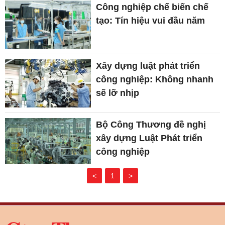
Công nghiệp chế biến chế
tạo: Tín hiệu vui đầu năm
Xây dựng luật phát triển
công nghiệp: Không nhanh
sẽ lỡ nhịp
Bộ Công Thương đề nghị
xây dựng Luật Phát triển
công nghiệp
<
1
>