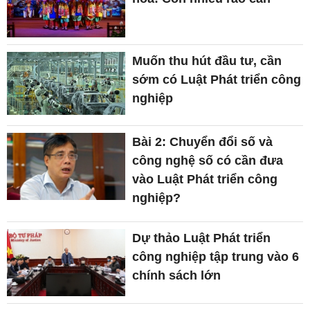
Muốn thu hút đầu tư, cần
sớm có Luật Phát triển công
nghiệp
Bài 2: Chuyển đổi số và
công nghệ số có cần đưa
vào Luật Phát triển công
nghiệp?
Dự thảo Luật Phát triển
công nghiệp tập trung vào 6
chính sách lớn