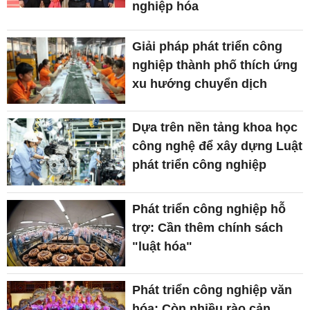
nghiệp hóa
Giải pháp phát triển công
nghiệp thành phố thích ứng
xu hướng chuyển dịch
Dựa trên nền tảng khoa học
công nghệ để xây dựng Luật
phát triển công nghiệp
Phát triển công nghiệp hỗ
trợ: Cần thêm chính sách
"luật hóa"
Phát triển công nghiệp văn
hóa: Còn nhiều rào cản