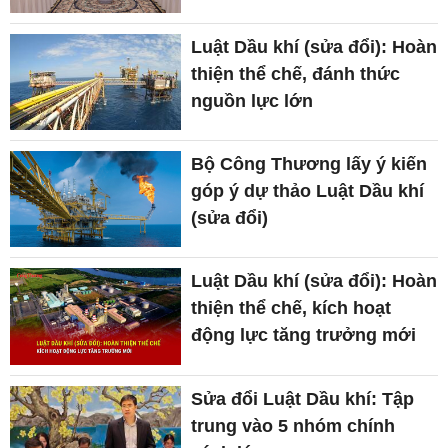
Luật Dầu khí (sửa đổi): Hoàn
thiện thể chế, đánh thức
nguồn lực lớn
Bộ Công Thương lấy ý kiến
góp ý dự thảo Luật Dầu khí
(sửa đổi)
Luật Dầu khí (sửa đổi): Hoàn
thiện thể chế, kích hoạt
động lực tăng trưởng mới
Sửa đổi Luật Dầu khí: Tập
trung vào 5 nhóm chính