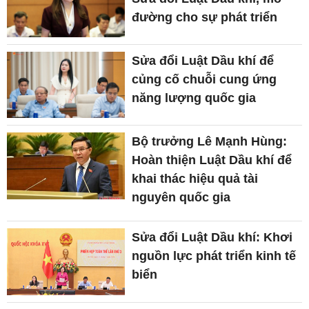
đường cho sự phát triển
Sửa đổi Luật Dầu khí để
củng cố chuỗi cung ứng
năng lượng quốc gia
Bộ trưởng Lê Mạnh Hùng:
Hoàn thiện Luật Dầu khí để
khai thác hiệu quả tài
nguyên quốc gia
Sửa đổi Luật Dầu khí: Khơi
nguồn lực phát triển kinh tế
biển