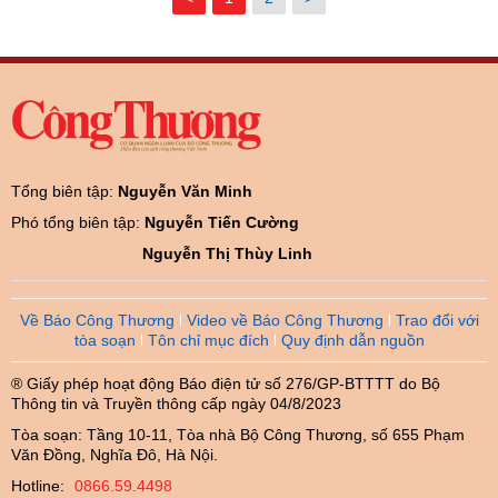
Tổng biên tập:
Nguyễn Văn Minh
Phó tổng biên tập:
Nguyễn Tiến Cường
Nguyễn Thị Thùy Linh
Về Báo Công Thương
Video về Báo Công Thương
Trao đổi với
tòa soạn
Tôn chỉ mục đích
Quy định dẫn nguồn
® Giấy phép hoạt động Báo điện tử số 276/GP-BTTTT do Bộ
Thông tin và Truyền thông cấp ngày 04/8/2023
Tòa soạn: Tầng 10-11, Tòa nhà Bộ Công Thương, số 655 Phạm
Văn Đồng, Nghĩa Đô, Hà Nội.
Hotline:
0866.59.4498