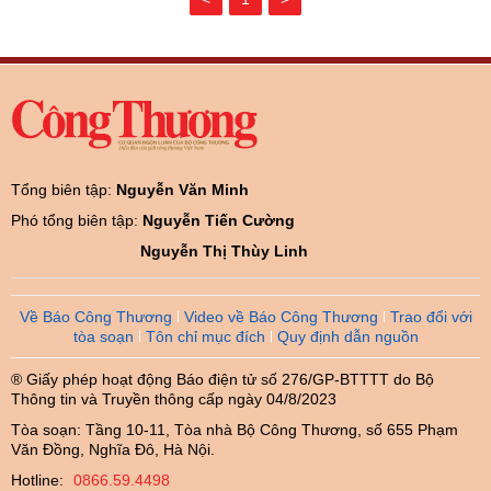
Tổng biên tập:
Nguyễn Văn Minh
Phó tổng biên tập:
Nguyễn Tiến Cường
Nguyễn Thị Thùy Linh
Về Báo Công Thương
Video về Báo Công Thương
Trao đổi với
tòa soạn
Tôn chỉ mục đích
Quy định dẫn nguồn
® Giấy phép hoạt động Báo điện tử số 276/GP-BTTTT do Bộ
Thông tin và Truyền thông cấp ngày 04/8/2023
Tòa soạn: Tầng 10-11, Tòa nhà Bộ Công Thương, số 655 Phạm
Văn Đồng, Nghĩa Đô, Hà Nội.
Hotline:
0866.59.4498