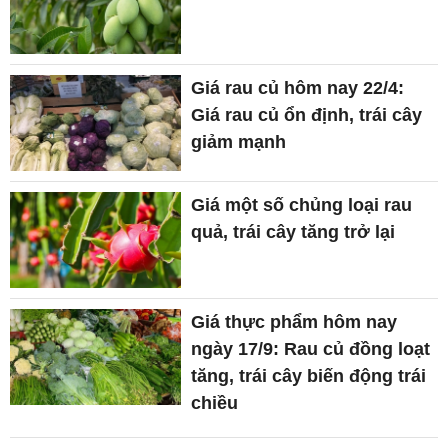
Giá rau củ hôm nay 22/4:
Giá rau củ ổn định, trái cây
giảm mạnh
Giá một số chủng loại rau
quả, trái cây tăng trở lại
Giá thực phẩm hôm nay
ngày 17/9: Rau củ đồng loạt
tăng, trái cây biến động trái
chiều