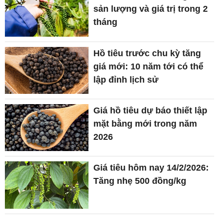
sản lượng và giá trị trong 2
tháng
Hồ tiêu trước chu kỳ tăng
giá mới: 10 năm tới có thể
lập đỉnh lịch sử
Giá hồ tiêu dự báo thiết lập
mặt bằng mới trong năm
2026
Giá tiêu hôm nay 14/2/2026:
Tăng nhẹ 500 đồng/kg