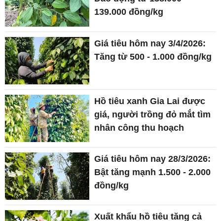
139.000 đồng/kg
Giá tiêu hôm nay 3/4/2026:
Tăng từ 500 - 1.000 đồng/kg
Hồ tiêu xanh Gia Lai được
giá, người trồng đỏ mắt tìm
nhân công thu hoạch
Giá tiêu hôm nay 28/3/2026:
Bật tăng mạnh 1.500 - 2.000
đồng/kg
Xuất khẩu hồ tiêu tăng cả