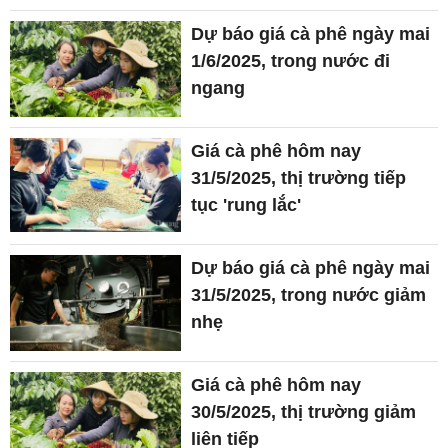
Dự báo giá cà phê ngày mai
1/6/2025, trong nước đi
ngang
Giá cà phê hôm nay
31/5/2025, thị trường tiếp
tục 'rung lắc'
Dự báo giá cà phê ngày mai
31/5/2025, trong nước giảm
nhẹ
Giá cà phê hôm nay
30/5/2025, thị trường giảm
liên tiếp