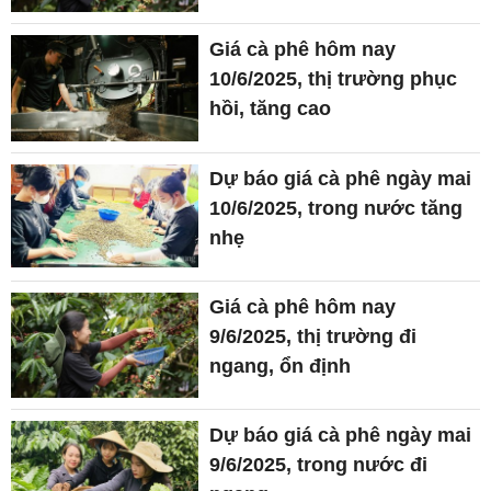
Giá cà phê hôm nay
10/6/2025, thị trường phục
hồi, tăng cao
Dự báo giá cà phê ngày mai
10/6/2025, trong nước tăng
nhẹ
Giá cà phê hôm nay
9/6/2025, thị trường đi
ngang, ổn định
Dự báo giá cà phê ngày mai
9/6/2025, trong nước đi