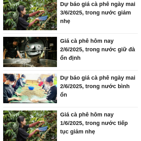
Dự báo giá cà phê ngày mai
3/6/2025, trong nước giảm
nhẹ
Giá cà phê hôm nay
2/6/2025, trong nước giữ đà
ổn định
Dự báo giá cà phê ngày mai
2/6/2025, trong nước bình
ổn
Giá cà phê hôm nay
1/6/2025, trong nước tiếp
tục giảm nhẹ