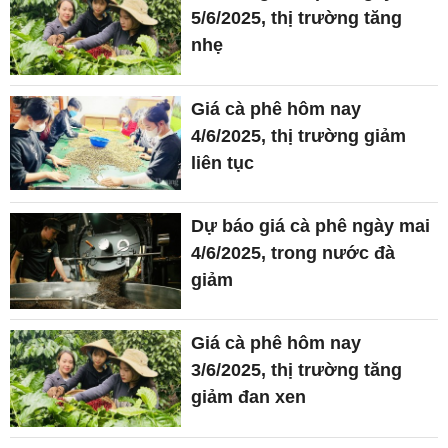
5/6/2025, thị trường tăng
nhẹ
Giá cà phê hôm nay
4/6/2025, thị trường giảm
liên tục
Dự báo giá cà phê ngày mai
4/6/2025, trong nước đà
giảm
Giá cà phê hôm nay
3/6/2025, thị trường tăng
giảm đan xen