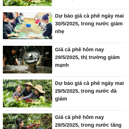
Dự báo giá cà phê ngày mai
30/5/2025, trong nước giảm
nhẹ
Giá cà phê hôm nay
29/5/2025, thị trường giảm
mạnh
Dự báo giá cà phê ngày mai
29/5/2025, trong nước đà
giảm
Giá cà phê hôm nay
28/5/2025, trong nước tăng