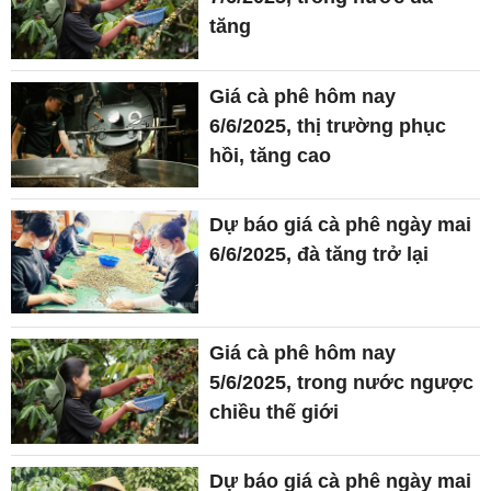
tăng
Giá cà phê hôm nay
6/6/2025, thị trường phục
hồi, tăng cao
Dự báo giá cà phê ngày mai
6/6/2025, đà tăng trở lại
Giá cà phê hôm nay
5/6/2025, trong nước ngược
chiều thế giới
Dự báo giá cà phê ngày mai