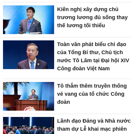
Kiến nghị xây dựng chủ
trương lương đủ sống thay
thế lương tối thiểu
Toàn văn phát biểu chỉ đạo
của Tổng Bí thư, Chủ tịch
nước Tô Lâm tại Đại hội XIV
Công đoàn Việt Nam
Tô thắm thêm truyền thống
vẻ vang của tổ chức Công
đoàn
Lãnh đạo Đảng và Nhà nước
tham dự Lễ khai mạc phiên