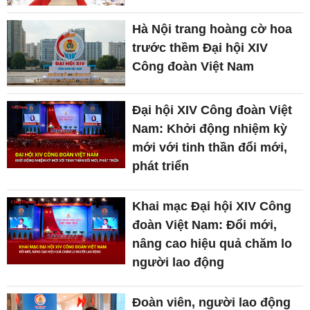
Hà Nội trang hoàng cờ hoa
trước thềm Đại hội XIV
Công đoàn Việt Nam
Đại hội XIV Công đoàn Việt
Nam: Khởi động nhiệm kỳ
mới với tinh thần đổi mới,
phát triển
Khai mạc Đại hội XIV Công
đoàn Việt Nam: Đổi mới,
nâng cao hiệu quả chăm lo
người lao động
Đoàn viên, người lao động