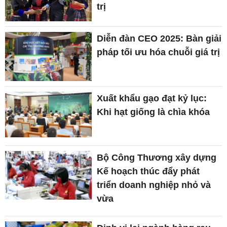
trị
Diễn đàn CEO 2025: Bàn giải
pháp tối ưu hóa chuỗi giá trị
Xuất khẩu gạo đạt kỷ lục:
Khi hạt giống là chìa khóa
Bộ Công Thương xây dựng
Kế hoạch thúc đẩy phát
triển doanh nghiệp nhỏ và
vừa