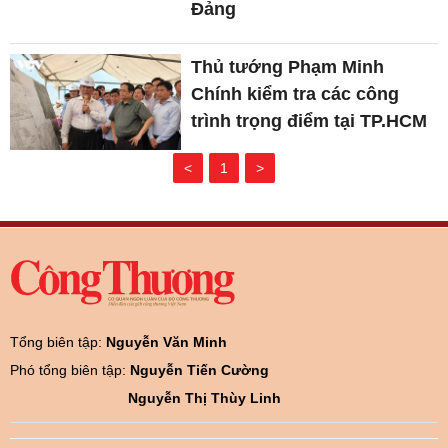
Đảng
Thủ tướng Phạm Minh
Chính kiểm tra các công
trình trọng điểm tại TP.HCM
<
1
>
Tổng biên tập:
Nguyễn Văn Minh
Phó tổng biên tập:
Nguyễn Tiến Cường
Nguyễn Thị Thùy Linh