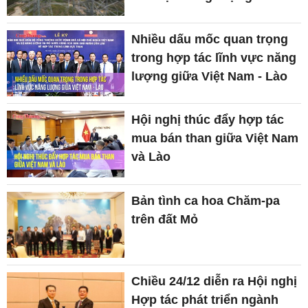
Nhiều dấu mốc quan trọng
trong hợp tác lĩnh vực năng
lượng giữa Việt Nam - Lào
Hội nghị thúc đẩy hợp tác
mua bán than giữa Việt Nam
và Lào
Bản tình ca hoa Chăm-pa
trên đất Mỏ
Chiều 24/12 diễn ra Hội nghị
Hợp tác phát triển ngành