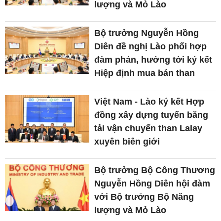
lượng và Mỏ Lào
Bộ trưởng Nguyễn Hồng
Diên đề nghị Lào phối hợp
đàm phán, hướng tới ký kết
Hiệp định mua bán than
Việt Nam - Lào ký kết Hợp
đồng xây dựng tuyến băng
tải vận chuyển than Lalay
xuyên biên giới
Bộ trưởng Bộ Công Thương
Nguyễn Hồng Diên hội đàm
với Bộ trưởng Bộ Năng
lượng và Mỏ Lào