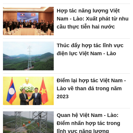
Hợp tác năng lượng Việt
Nam - Lào: Xuất phát từ nhu
cầu thực tiễn hai nước
Thúc đẩy hợp tác lĩnh vực
điện lực Việt Nam - Lào
Điểm lại hợp tác Việt Nam -
Lào về than đá trong năm
2023
Quan hệ Việt Nam - Lào:
Điểm nhấn hợp tác trong
lĩnh vực năng lượng