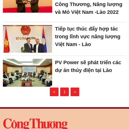
Công Thương, Năng lượng
và Mỏ Việt Nam -Lào 2022
Tiếp tục thúc đẩy hợp tác
trong lĩnh vực năng lượng
Việt Nam - Lào
PV Power sẽ phát triển các
dự án thủy điện tại Lào
<
1
>