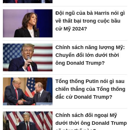
Đội ngũ của bà Harris nói gì
về thất bại trong cuộc bầu
cử Mỹ 2024?
Chính sách năng lượng Mỹ:
Chuyển đổi lớn dưới thời
ông Donald Trump?
Tổng thống Putin nói gì sau
chiến thắng của Tổng thống
đắc cử Donald Trump?
Chính sách đối ngoại Mỹ
dưới thời ông Donald Trump