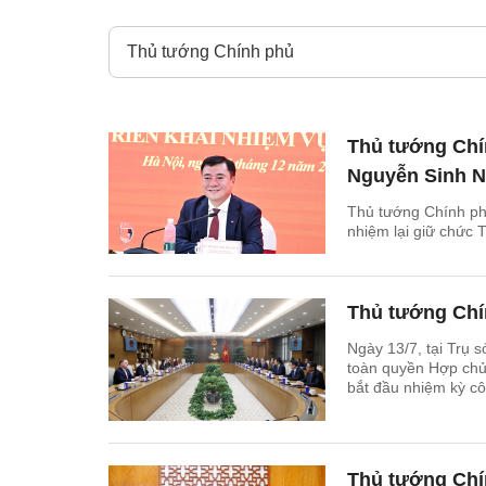
Thủ tướng Chí
Nguyễn Sinh N
Thủ tướng Chính ph
nhiệm lại giữ chức
Thủ tướng Chí
Ngày 13/7, tại Trụ
toàn quyền Hợp chủn
bắt đầu nhiệm kỳ cô
Thủ tướng Chí