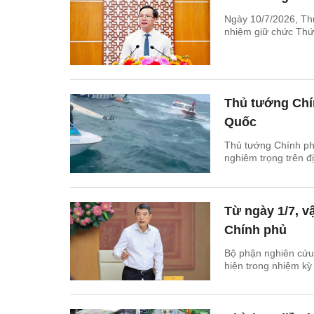
Ngày 10/7/2026, Th
nhiệm giữ chức Thứ
Thủ tướng Chín
Quốc
Thủ tướng Chính phủ
nghiêm trọng trên đ
Từ ngày 1/7, 
Chính phủ
Bộ phận nghiên cứu 
hiện trong nhiệm kỳ