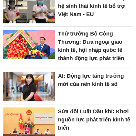
hệ sinh thái kinh tế bổ trợ
Việt Nam - EU
Thứ trưởng Bộ Công
Thương: Đưa ngoại giao
kinh tế, hội nhập quốc tế
thành động lực phát triển
AI: Động lực tăng trưởng
mới của nền kinh tế số
Sửa đổi Luật Dầu khí: Khơi
nguồn lực phát triển kinh tế
biển