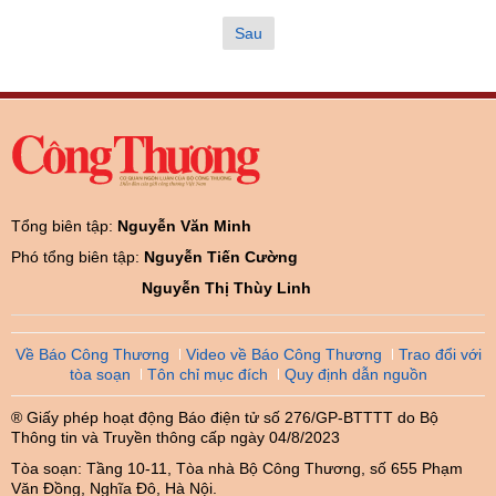
Sau
Tổng biên tập:
Nguyễn Văn Minh
Phó tổng biên tập:
Nguyễn Tiến Cường
Nguyễn Thị Thùy Linh
Về Báo Công Thương
Video về Báo Công Thương
Trao đổi với
tòa soạn
Tôn chỉ mục đích
Quy định dẫn nguồn
® Giấy phép hoạt động Báo điện tử số 276/GP-BTTTT do Bộ
Thông tin và Truyền thông cấp ngày 04/8/2023
Tòa soạn: Tầng 10-11, Tòa nhà Bộ Công Thương, số 655 Phạm
Văn Đồng, Nghĩa Đô, Hà Nội.