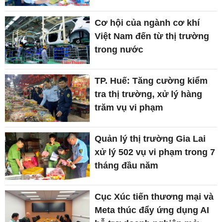
Cơ hội của ngành cơ khí
Việt Nam đến từ thị trường
trong nước
TP. Huế: Tăng cường kiểm
tra thị trường, xử lý hàng
trăm vụ vi phạm
Quản lý thị trường Gia Lai
xử lý 502 vụ vi phạm trong 7
tháng đầu năm
Cục Xúc tiến thương mại và
Meta thúc đẩy ứng dụng AI