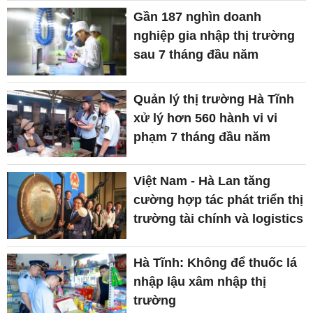
Gần 187 nghìn doanh
nghiệp gia nhập thị trường
sau 7 tháng đầu năm
Quản lý thị trường Hà Tĩnh
xử lý hơn 560 hành vi vi
phạm 7 tháng đầu năm
Việt Nam - Hà Lan tăng
cường hợp tác phát triển thị
trường tài chính và logistics
Hà Tĩnh: Không để thuốc lá
nhập lậu xâm nhập thị
trường