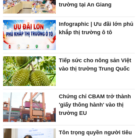
trường tại An Giang
Infographic | Ưu đãi lớn phủ
khắp thị trường ô tô
Tiếp sức cho nông sản Việt
vào thị trường Trung Quốc
Chứng chỉ CBAM trở thành
'giấy thông hành' vào thị
trường EU
Tôn trọng quyền người tiêu