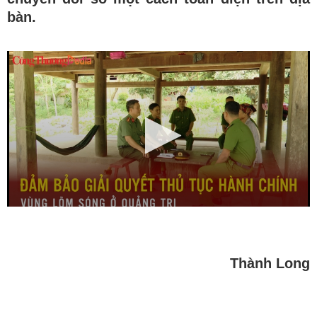
bàn.
Thành Long