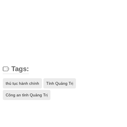
Tags:
thủ tục hành chính
Tỉnh Quảng Trị
Công an tỉnh Quảng Trị