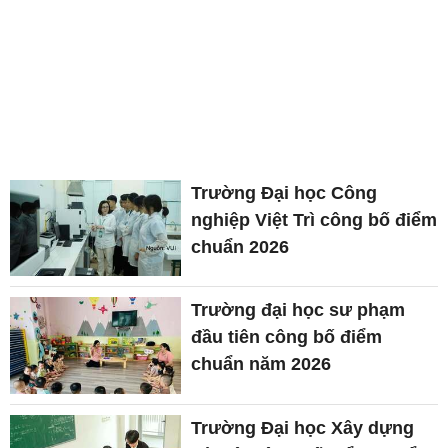
Trường Đại học Công
nghiệp Việt Trì công bố điểm
chuẩn 2026
Trường đại học sư phạm
đầu tiên công bố điểm
chuẩn năm 2026
Trường Đại học Xây dựng