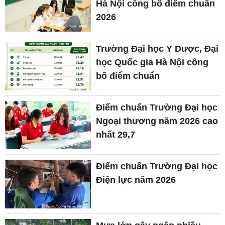
Hà Nội công bố điểm chuẩn
2026
Trường Đại học Y Dược, Đại
học Quốc gia Hà Nội công
bố điểm chuẩn
Điểm chuẩn Trường Đại học
Ngoại thương năm 2026 cao
nhất 29,7
Điểm chuẩn Trường Đại học
Điện lực năm 2026