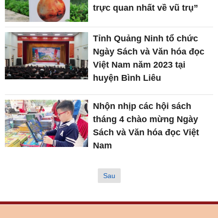
trực quan nhất về vũ trụ”
Tỉnh Quảng Ninh tổ chức
Ngày Sách và Văn hóa đọc
Việt Nam năm 2023 tại
huyện Bình Liêu
Nhộn nhịp các hội sách
tháng 4 chào mừng Ngày
Sách và Văn hóa đọc Việt
Nam
Sau