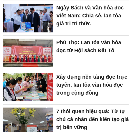
Ngày Sách và Văn hóa đọc
Việt Nam: Chia sẻ, lan tỏa
giá trị tri thức
Phú Thọ: Lan tỏa văn hóa
đọc từ Hội sách Đất Tổ
Xây dựng nền tảng đọc trực
tuyến, lan tỏa văn hóa đọc
trong cộng đồng
7 thói quen hiệu quả: Từ tự
chủ cá nhân đến kiến tạo giá
trị bền vững