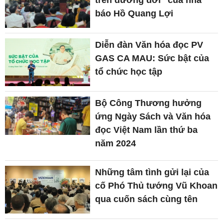
báo Hồ Quang Lợi
Diễn đàn Văn hóa đọc PV
GAS CA MAU: Sức bật của
tổ chức học tập
Bộ Công Thương hưởng
ứng Ngày Sách và Văn hóa
đọc Việt Nam lần thứ ba
năm 2024
Những tâm tình gửi lại của
cố Phó Thủ tướng Vũ Khoan
qua cuốn sách cùng tên