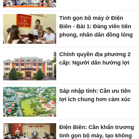
Tinh gọn bộ máy ở Điện
Biên - Bài 1: Đảng viên tiên
phong, nhân dân đồng lòng
Chính quyền địa phương 2
cấp: Người dân hưởng lợi
Sáp nhập tỉnh: Cần ưu tiên
lợi ích chung hơn cảm xúc
Điện Biên: Cần khẩn trương
tinh gọn bộ máy, tạo không