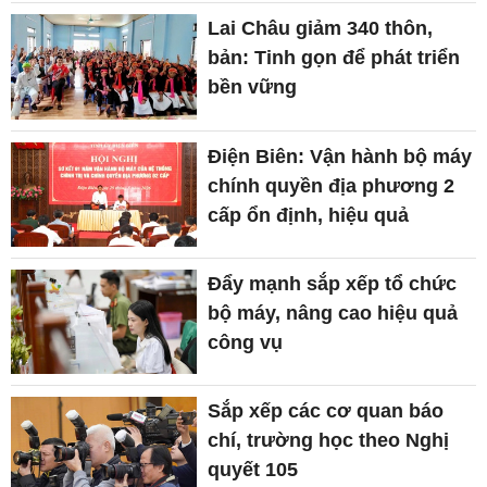
Lai Châu giảm 340 thôn,
bản: Tinh gọn để phát triển
bền vững
Điện Biên: Vận hành bộ máy
chính quyền địa phương 2
cấp ổn định, hiệu quả
Đẩy mạnh sắp xếp tổ chức
bộ máy, nâng cao hiệu quả
công vụ
Sắp xếp các cơ quan báo
chí, trường học theo Nghị
quyết 105