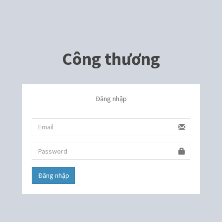
Công thương
Đăng nhập
Đăng nhập